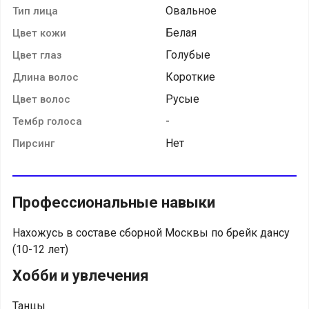
Овальное
Тип лица
Белая
Цвет кожи
Голубые
Цвет глаз
Короткие
Длина волос
Русые
Цвет волос
-
Тембр голоса
Нет
Пирсинг
Профессиональные навыки
Нахожусь в составе сборной Москвы по брейк дансу
(10-12 лет)
Хобби и увлечения
Танцы