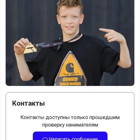
Контакты
Контакты доступны только прошедшим
проверку нанимателям
Написать сообщение