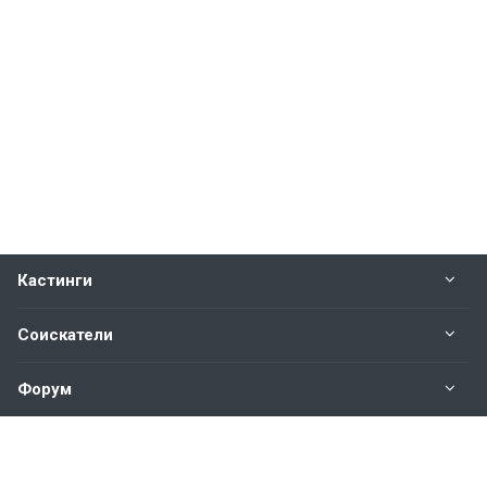
Кастинги
Соискатели
Форум
Информация