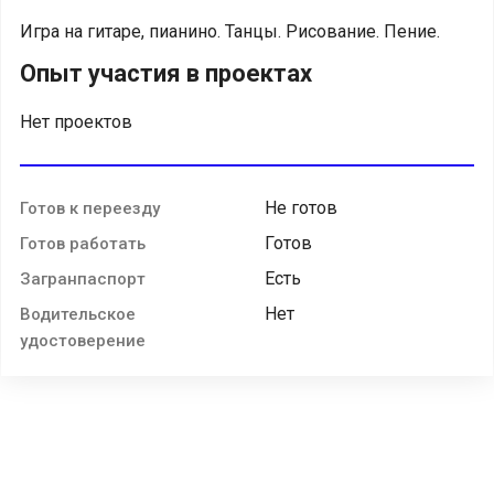
Игра на гитаре, пианино. Танцы. Рисование. Пение.
Опыт участия в проектах
Нет проектов
Не готов
Готов к переезду
Готов
Готов работать
Есть
Загранпаспорт
Нет
Водительское
удостоверение