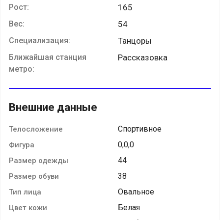
Рост:
165
Вес:
54
Специализация:
Танцоры
Ближайшая станция
Рассказовка
метро:
Внешние данные
Спортивное
Телосложение
0,0,0
Фигура
44
Размер одежды
38
Размер обуви
Овальное
Тип лица
Белая
Цвет кожи