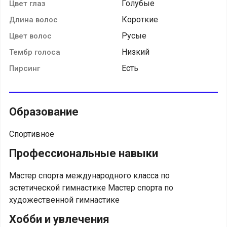
Голубые
Цвет глаз
Короткие
Длина волос
Русые
Цвет волос
Низкий
Тембр голоса
Есть
Пирсинг
Образование
Спортивное
Профессиональные навыки
Мастер спорта международного класса по
эстетической гимнастике Мастер спорта по
художественной гимнастике
Хобби и увлечения