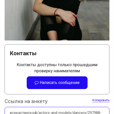
Контакты
Контакты доступны только прошедшим
проверку нанимателям
Написать сообщение
Ссылка на анкету
Копировать
всекастинги.рф/actors-and-models/dancers/297988-