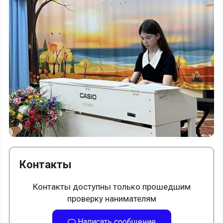
Контакты
Контакты доступны только прошедшим
проверку нанимателям
Написать сообщение