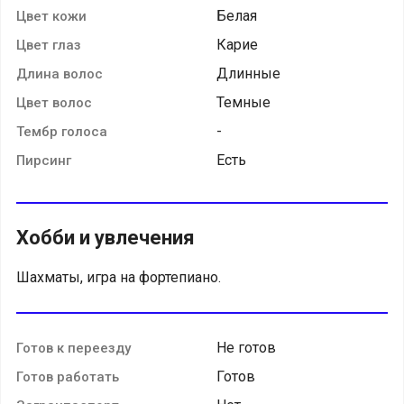
Белая
Цвет кожи
Карие
Цвет глаз
Длинные
Длина волос
Темные
Цвет волос
-
Тембр голоса
Есть
Пирсинг
Хобби и увлечения
Шахматы, игра на фортепиано.
Не готов
Готов к переезду
Готов
Готов работать