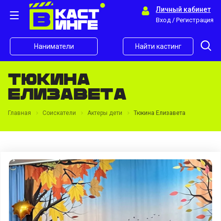
Личный кабинет
Вход / Регистрация
Наниматели
Найти кастинг
Тюкина
Елизавета
Главная
Соискатели
Актеры дети
Тюкина Елизавета