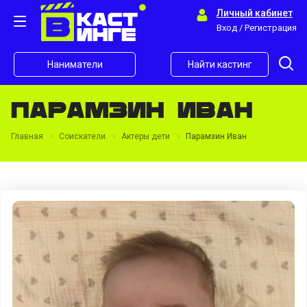
Личный кабинет
Вход / Регистрация
Наниматели
Найти кастинг
Парамзин Иван
Главная
Соискатели
Актеры дети
Парамзин Иван