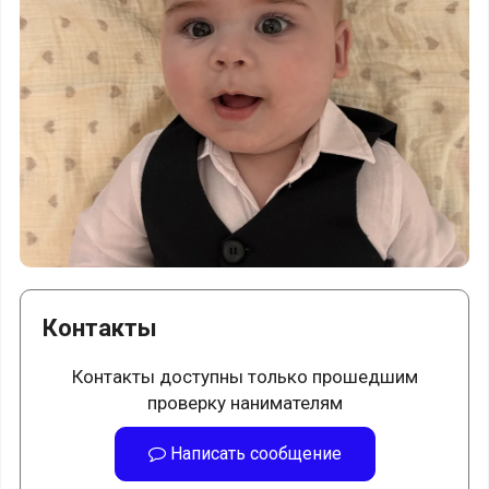
Контакты
Контакты доступны только прошедшим
проверку нанимателям
Написать сообщение