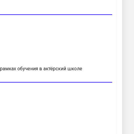
 рамках обучения в актёрский школе