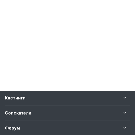
Кастинги
Соискатели
Форум