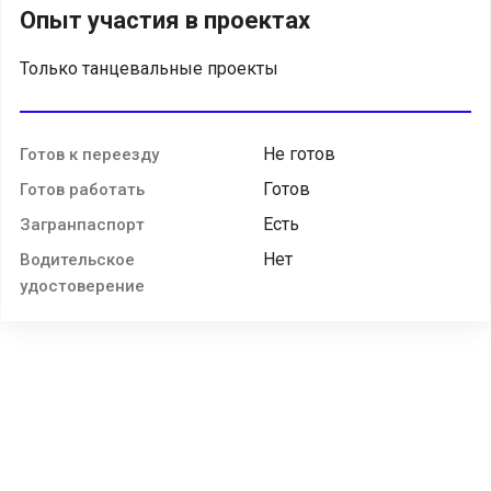
Опыт участия в проектах
Только танцевальные проекты
Не готов
Готов к переезду
Готов
Готов работать
Есть
Загранпаспорт
Нет
Водительское
удостоверение