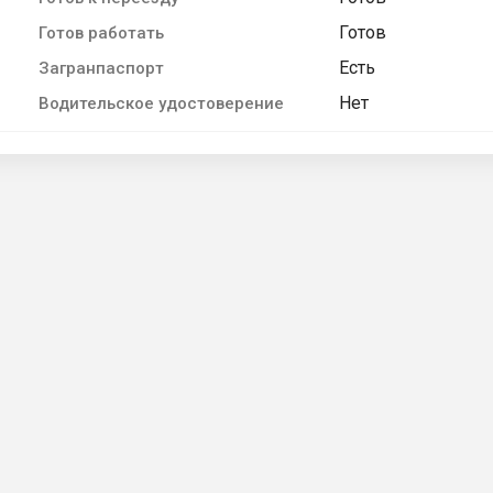
Готов
Готов работать
Есть
Загранпаспорт
Нет
Водительское удостоверение