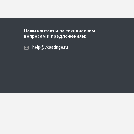
Наши контакты по техническим
вопросам и предложениям:
help@vkastinge.ru