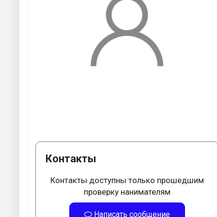
Контакты
Контакты доступны только прошедшим
проверку нанимателям
Написать сообщение