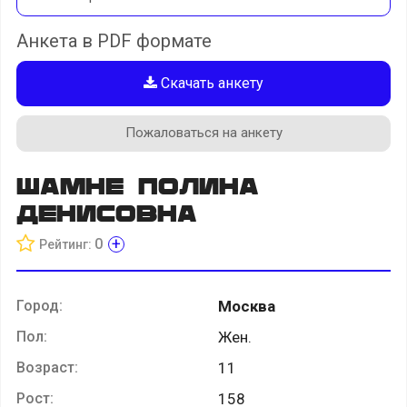
Анкета в PDF формате
Скачать анкету
Пожаловаться на анкету
Шамне Полина
Денисовна
+
0
Рейтинг:
Город:
Москва
Пол:
Жен.
Возраст:
11
Рост:
158