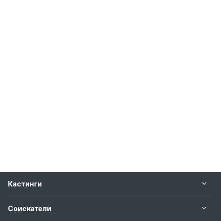
Кастинги
Соискатели