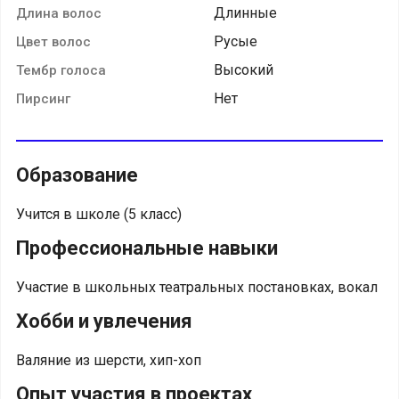
Длинные
Длина волос
Русые
Цвет волос
Высокий
Тембр голоса
Нет
Пирсинг
Образование
Учится в школе (5 класс)
Профессиональные навыки
Участие в школьных театральных постановках, вокал
Хобби и увлечения
Валяние из шерсти, хип-хоп
Опыт участия в проектах