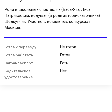
Роли в школьных спектаклях (Баба-Яга, Лиса
Патрикеевна, ведущая (в роли автора-сказочника)
Щелкунчик. Участие в вокальных конкурсах г.
Москвы.
Не готов
Готов к переезду
Готов
Готов работать
Есть
Загранпаспорт
Нет
Водительское
удостоверение