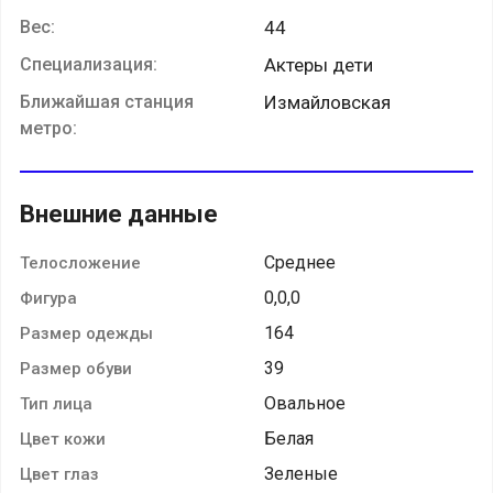
Вес:
44
Специализация:
Актеры дети
Ближайшая станция
Измайловская
метро:
Внешние данные
Среднее
Телосложение
0,0,0
Фигура
164
Размер одежды
39
Размер обуви
Овальное
Тип лица
Белая
Цвет кожи
Зеленые
Цвет глаз