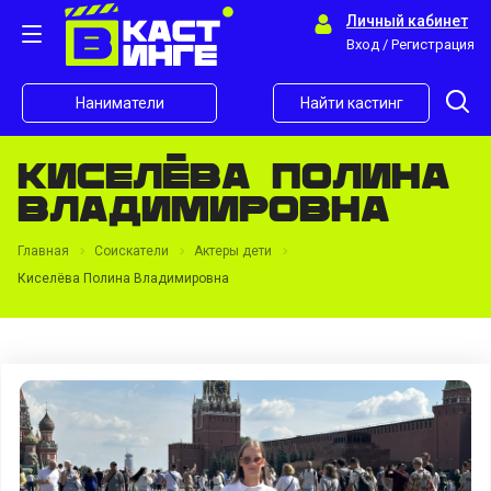
Личный кабинет
Вход / Регистрация
Наниматели
Найти кастинг
Киселёва Полина
Владимировна
Главная
Соискатели
Актеры дети
Киселёва Полина Владимировна