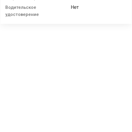
Нет
Водительское
удостоверение