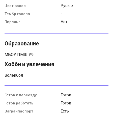
Русые
Цвет волос
-
Тембр голоса
Нет
Пирсинг
Образование
МБОУ ПМШ #9
Хобби и увлечения
Волейбол
Готов
Готов к переезду
Готов
Готов работать
Есть
Загранпаспорт