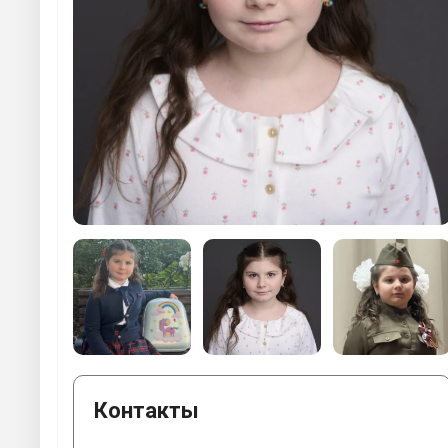
Контакты