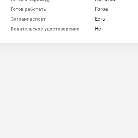
Готов
Готов работать
Есть
Загранпаспорт
Нет
Водительское удостоверение