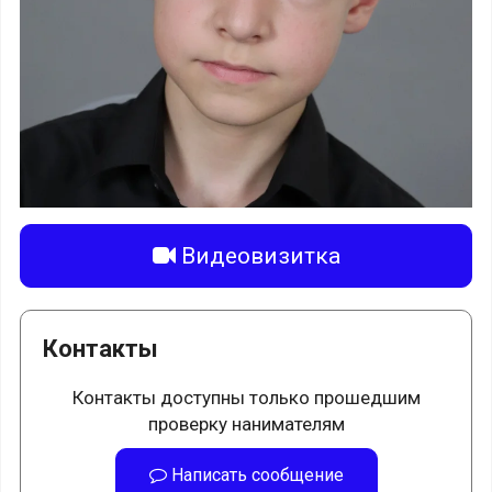
Видеовизитка
Контакты
Контакты доступны только прошедшим
проверку нанимателям
Написать сообщение