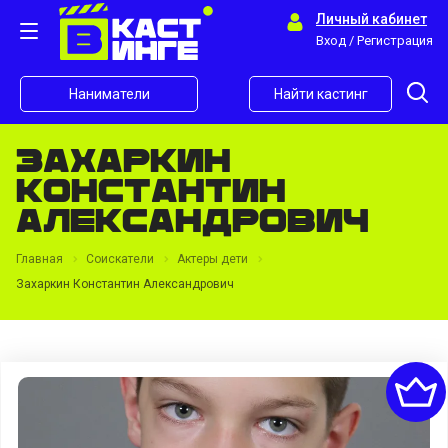
Личный кабинет
Вход / Регистрация
Наниматели
Найти кастинг
Захаркин
Константин
Александрович
Главная
Соискатели
Актеры дети
Захаркин Константин Александрович