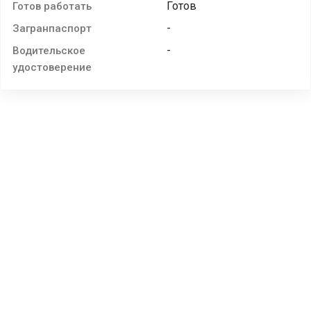
Готов
Готов работать
-
Загранпаспорт
-
Водительское
удостоверение