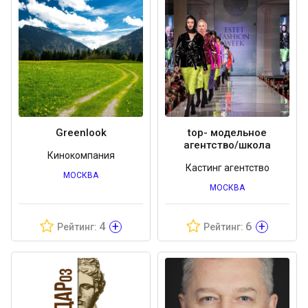
Greenlook
top- модельное
агентство/школа
Кинокомпания
Кастинг агентство
МОСКВА
МОСКВА
+
+
4
6
Рейтинг:
Рейтинг: