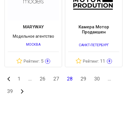
MARYWAY
Камера Мотор
Продакшен
Модельное агентство
МОСКВА
САНКТ-ПЕТЕРБУРГ
+
+
5
11
Рейтинг:
Рейтинг:
1
...
26
27
28
29
30
...
39