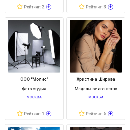
+
+
2
3
Рейтинг:
Рейтинг:
ООО "Молис"
Христина Широва
Фото студия
Модельное агентство
МОСКВА
МОСКВА
+
+
1
5
Рейтинг:
Рейтинг: