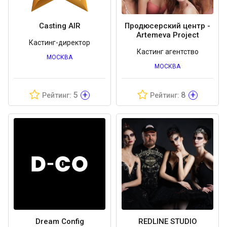
Casting AIR
Продюсерский центр -
Artemeva Project
Кастинг-директор
Кастинг агентство
МОСКВА
МОСКВА
+
+
5
8
Рейтинг:
Рейтинг:
Dream Config
REDLINE STUDIO