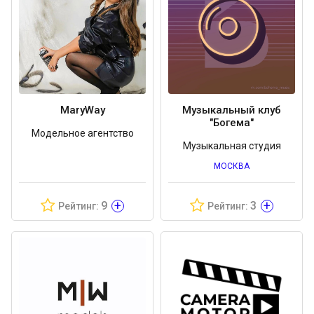
MaryWay
Музыкальный клуб
"Богема"
Модельное агентство
Музыкальная студия
МОСКВА
+
+
9
3
Рейтинг:
Рейтинг: