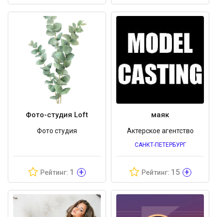
Фото-студия Loft
маяк
Фото студия
Актерское агентство
САНКТ-ПЕТЕРБУРГ
+
+
1
15
Рейтинг:
Рейтинг: