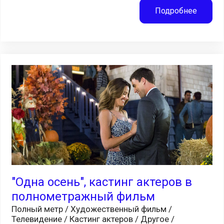
Подробнее
"Одна осень", кастинг актеров в
полнометражный фильм
Полный метр / Художественный фильм /
Телевидение / Кастинг актеров / Другое /