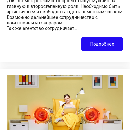
Для съемок рекламного проекта ищут мужчин на
главную и второстепенную роли. Необходимо быть
артистичным и свободно владеть немецким языком.
Возможно дальнейшее сотрудничество с
повышенным гонораром.
Так же агентство сотрудничает...
Подробнее