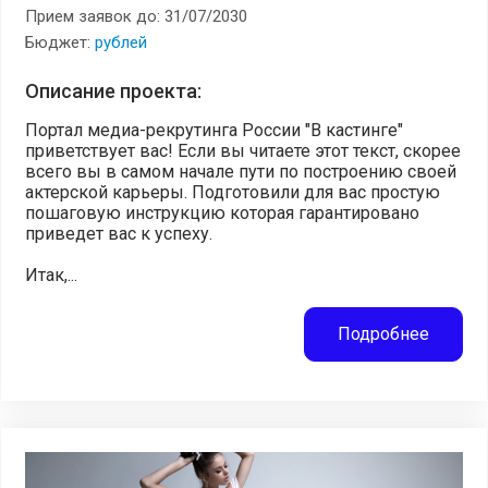
Прием заявок до: 31/07/2030
Бюджет:
рублей
Описание проекта:
Портал медиа-рекрутинга России "В кастинге"
приветствует вас! Если вы читаете этот текст, скорее
всего вы в самом начале пути по построению своей
актерской карьеры. Подготовили для вас простую
пошаговую инструкцию которая гарантировано
приведет вас к успеху.
Итак,...
Подробнее