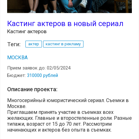
Кастинг актеров в новый сериал
Кастинг актеров
Теги:
актер
кастинг в рекламу
МОСКВА
Прием заявок до: 02/05/2024
Бюджет:
310000 рублей
Описание проекта:
Многосерийный юмористический сериал. Съемки в
Москве.
Приглашаем принять участие в съемках всех
желающих. Главные и второстепенные роли. Разные
типажи, возраст от 15 до 70 лет. Рассмотрим
начинающих и актеров без опыта в съемках.