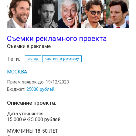
Съемки рекламного проекта
Съемки в рекламе
Теги:
актер
кастинг в рекламу
МОСКВА
Прием заявок до: 19/12/2023
Бюджет:
25000 рублей
Описание проекта:
Дата уточняется
15 000 ₽-25 000 рублей.
МУЖЧИНЫ 18-50 ЛЕТ