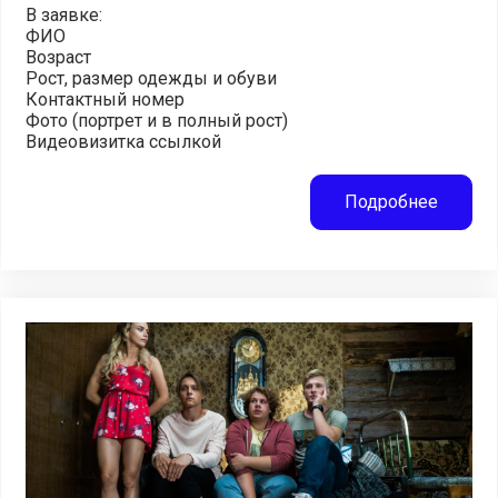
В заявке:
ФИО
Возраст
Рост, размер одежды и обуви
Контактный номер
Фото (портрет и в полный рост)
Видеовизитка ссылкой
Подробнее