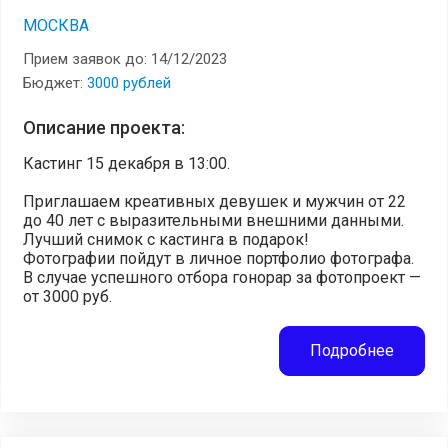
МОСКВА
Прием заявок до: 14/12/2023
Бюджет:
3000 рублей
Описание проекта:
Кастинг 15 декабря в 13:00.
Приглашаем креативных девушек и мужчин от 22
до 40 лет с выразительными внешними данными.
Лучший снимок с кастинга в подарок!
Фотографии пойдут в личное портфолио фотографа.
В случае успешного отбора гонорар за фотопроект —
от 3000 руб.
Подробнее