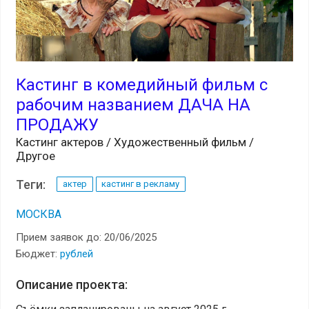
Кастинг в комедийный фильм с
рабочим названием ДАЧА НА
ПРОДАЖУ
Кастинг актеров / Художественный фильм /
Другое
Теги:
актер
кастинг в рекламу
МОСКВА
Прием заявок до: 20/06/2025
Бюджет:
рублей
Описание проекта: