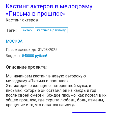
Кастинг актеров в мелодраму
«Письма в прошлое»
Кастинг актеров
Теги:
актер
кастинг в рекламу
МОСКВА
Прием заявок до: 31/08/2025
Бюджет:
540000 рублей
Описание проекта:
Мы начинаем кастинг в новую авторскую
мелодраму «Письма в прошлое».
Это история о женщине, потерявшей мужа, и
письмах, которые он оставил ей на каждый год
после своей смерти. Каждое письмо, как портал в их
общее прошлое, где скрыта любовь, боль, измены,
прощение и то, что остаётся навсегда....