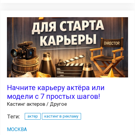
Начните карьеру актёра или
модели с 7 простых шагов!
Кастинг актеров / Другое
Теги:
актер
кастинг в рекламу
МОСКВА