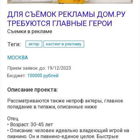
ДЛЯ СЪЁМОК РЕКЛАМЫ ДОМ.РУ
ТРЕБУЮТСЯ ГЛАВНЫЕ ГЕРОИ
Съемки в рекламе
Теги:
актер
кастинг в рекламу
МОСКВА
Прием заявок до: 19/12/2023
Бюджет:
100000 рублей
Описание проекта:
Рассматриваются также непроф актеры, главное
попадание в типажи, описанные ниже
Отец
• Возраст: 30-45 лет
• Описание: человек идеально владеющий игрой на
пианино. Он и пианино-единое целое. Быстрые