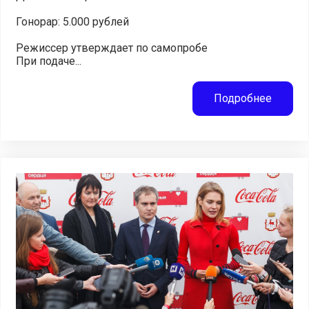
Гонорар: 5.000 рублей
Режиссер утверждает по самопробе
При подаче...
Подробнее