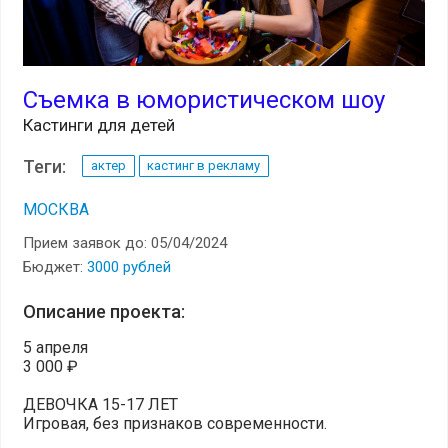
Съемка в юмористическом шоу
Кастинги для детей
Теги:
актер
кастинг в рекламу
МОСКВА
Прием заявок до: 05/04/2024
Бюджет:
3000 рублей
Описание проекта:
5 апреля
3 000 ₽
ДЕВОЧКА 15-17 ЛЕТ
Игровая, без признаков современности.