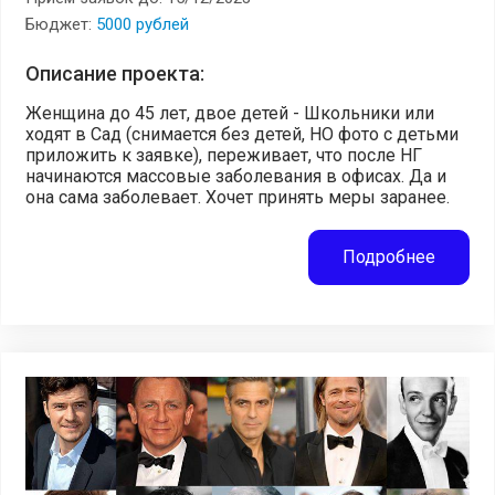
Бюджет:
5000 рублей
Описание проекта:
Женщина до 45 лет, двое детей - Школьники или
ходят в Сад (снимается без детей, НО фото с детьми
приложить к заявке), переживает, что после НГ
начинаются массовые заболевания в офисах. Да и
она сама заболевает. Хочет принять меры заранее.
Подробнее