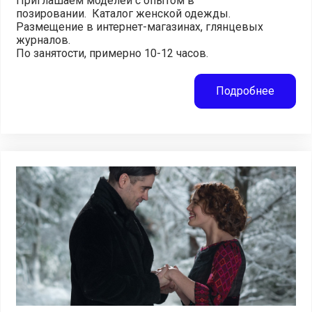
Приглашаем моделей с опытом в
позировании. Каталог женской одежды.
Размещение в интернет-магазинах, глянцевых
журналов.
По занятости, примерно 10-12 часов.
Подробнее