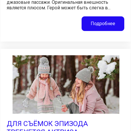
джазовые пассажи. Оригинальная внешность
является плюсом. Герой может быть слегка в...
Подробнее
ДЛЯ СЪЁМОК ЭПИЗОДА