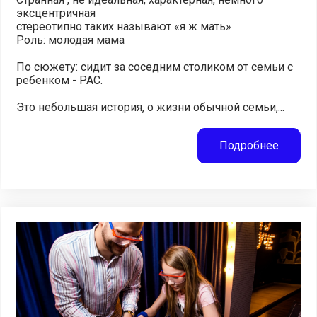
эксцентричная
стереотипно таких называют «я ж мать»
Роль: молодая мама
По сюжету: сидит за соседним столиком от семьи с
ребенком - PAC.
Это небольшая история, о жизни обычной семьи,...
Подробнее