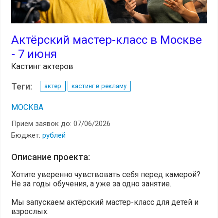
Актёрский мастер-класс в Москве
- 7 июня
Кастинг актеров
Теги:
актер
кастинг в рекламу
МОСКВА
Прием заявок до: 07/06/2026
Бюджет:
рублей
Описание проекта:
Хотите уверенно чувствовать себя перед камерой?
Не за годы обучения, а уже за одно занятие.
Мы запускаем актёрский мастер-класс для детей и
взрослых.