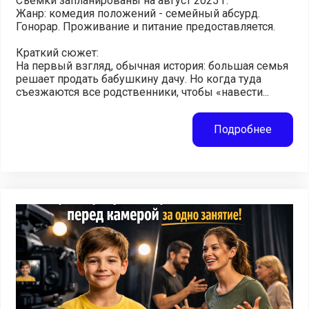
Съёмки запланированы на август 2025 г.
Жанр: комедия положений - семейный абсурд.
Гонорар. Проживание и питание предоставляется.
Краткий сюжет:
На первый взгляд, обычная история: большая семья
решает продать бабушкину дачу. Но когда туда
съезжаются все родственники, чтобы «навести...
Подробнее