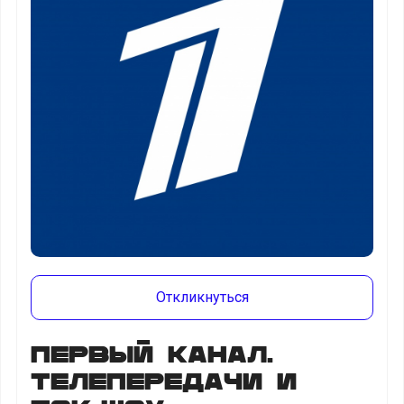
Откликнуться
Первый канал.
Телепередачи и