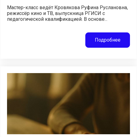
Мастер-класс ведёт Кровякова Руфина Руслановна,
режиссёр кино и ТВ, выпускница РГИСИ с
педагогической квалификацией. В основе...
Подробнее