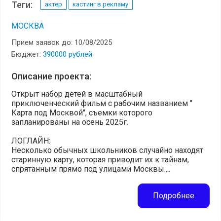
Теги:
актер
кастинг в рекламу
МОСКВА
Прием заявок до: 10/08/2025
Бюджет:
390000 рублей
Описание проекта:
Открыт набор детей в масштабный
приключенческий фильм с рабочим названием "
Карта под Москвой", съемки которого
запланированы на осень 2025г.
ЛОГЛАЙН:
Несколько обычных школьников случайно находят
старинную карту, которая приводит их к тайнам,
спрятанным прямо под улицами Москвы....
Подробнее