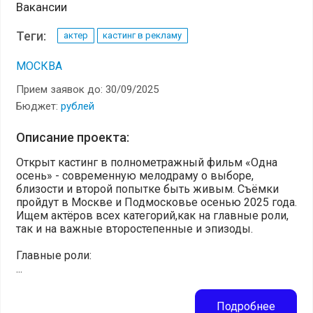
Вакансии
Теги:
актер
кастинг в рекламу
МОСКВА
Прием заявок до: 30/09/2025
Бюджет:
рублей
Описание проекта:
Открыт кастинг в полнометражный фильм «Одна
осень» - современную мелодраму о выборе,
близости и второй попытке быть живым. Съёмки
пройдут в Москве и Подмосковье осенью 2025 года.
Ищем актёров всех категорий,как на главные роли,
так и на важные второстепенные и эпизоды.
Главные роли:
...
Подробнее