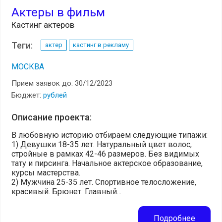
Актеры в фильм
Кастинг актеров
Теги:
актер
кастинг в рекламу
МОСКВА
Прием заявок до: 30/12/2023
Бюджет:
рублей
Описание проекта:
В любовную историю отбираем следующие типажи:
1) Девушки 18-35 лет. Натуральный цвет волос,
стройные в рамках 42-46 размеров. Без видимых
тату и пирсинга. Начальное актерское образование,
курсы мастерства.
2) Мужчина 25-35 лет. Спортивное телосложение,
красивый. Брюнет. Главный...
Подробнее