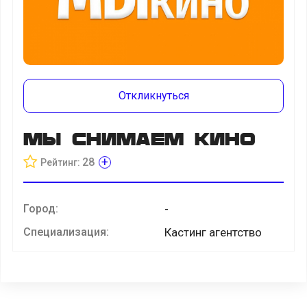
Откликнуться
Мы снимаем кино
+
28
Рейтинг:
Город:
-
Специализация:
Кастинг агентство