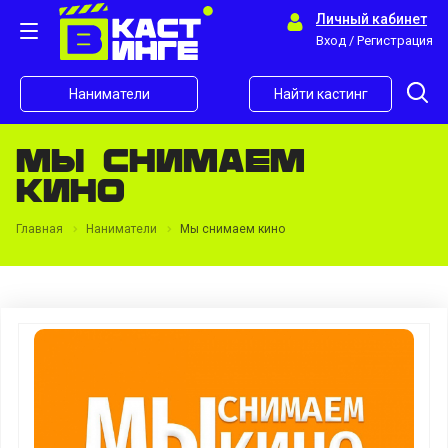
Личный кабинет
Вход / Регистрация
Наниматели
Найти кастинг
Мы снимаем
кино
Главная
Наниматели
Мы снимаем кино