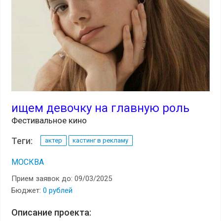
ищем девочку на главную роль
Фестивальное кино
Теги:
актер
кастинг в рекламу
МОСКВА
Прием заявок до: 09/03/2025
Бюджет:
0 рублей
Описание проекта: