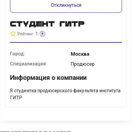
Откликнуться
Студент ГИТР
+
1
Рейтинг:
Город:
Москва
Специализация:
Продюсер
Информация о компании
Я студентка продюсерского факультета института
ГИТР