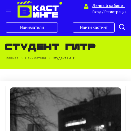
Личный кабинет
Вход / Регистрация
Наниматели
Найти кастинг
Студент ГИТР
Главная
Наниматели
Студент ГИТР