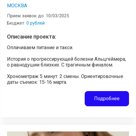
МОСКВА
Прием заявок до: 10/03/2025
Бюджет:
0 рублей
Описание проекта:
Оплачиваем питание и такси.
История о прогрессирующей болезни Альцгеймера,
о равнодушии близких. С трагичным финалом.
Хронометраж 5 минут. 2 смены. Ориентировочные
даты съемок: 15-16 марта.
Подробнее