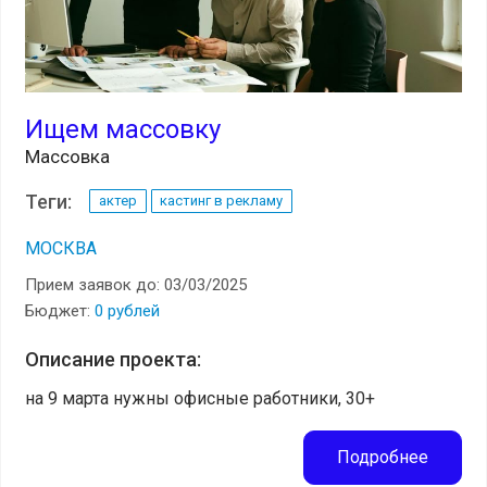
Ищем массовку
Массовка
Теги:
актер
кастинг в рекламу
МОСКВА
Прием заявок до: 03/03/2025
Бюджет:
0 рублей
Описание проекта:
на 9 марта нужны офисные работники, 30+
Подробнее