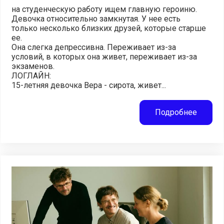
на студенческую работу ищем главную героиню.
Девочка относительно замкнутая. У нее есть
только несколько близких друзей, которые старше
ее.
Она слегка депрессивна. Переживает из-за
условий, в которых она живет, переживает из-за
экзаменов.
ЛОГЛАЙН:
15-летняя девочка Вера - сирота, живет...
Подробнее