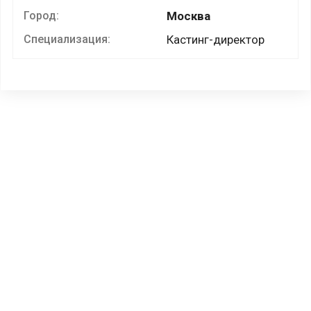
Город:
Москва
Специализация:
Кастинг-директор