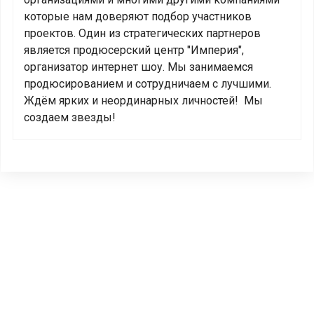
которые нам доверяют подбор участников
проектов. Один из стратегических партнеров
является продюсерский центр "Империя",
организатор интернет шоу. Мы занимаемся
продюсированием и сотрудничаем с лучшими.
Ждём ярких и неординарных личностей! Мы
создаем звезды!