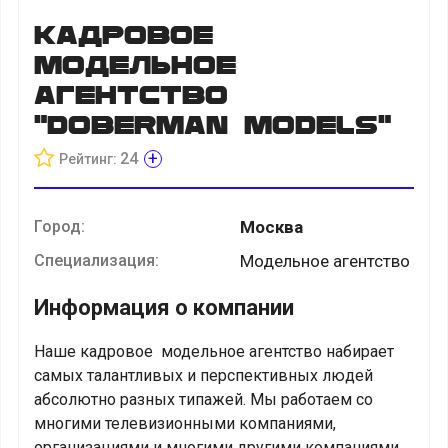
Кадровое
Модельное
Агентство
"DoberMan Models"
+
24
Рейтинг:
Город:
Москва
Специализация:
Модельное агентство
Информация о компании
Наше кадровое модельное агентство набирает
самых талантливых и перспективных людей
абсолютно разных типажей. Мы работаем со
многими телевизионными компаниями,
организациями и многими другими компаниями