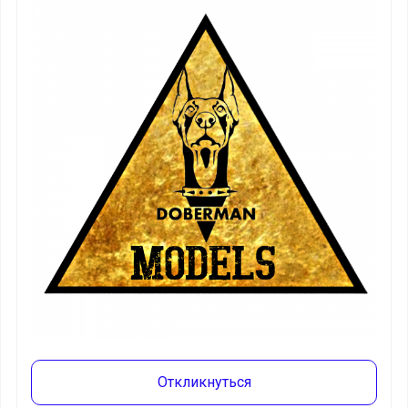
Откликнуться