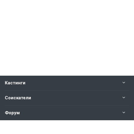
Кастинги
Соискатели
Форум
Информация