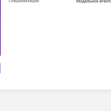
Специализация:
Модельное агент