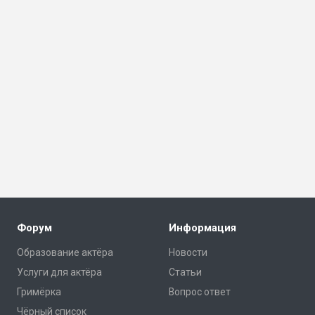
Форум
Информация
Образование актёра
Новости
Услуги для актёра
Статьи
Гримёрка
Вопрос ответ
Чёрный список