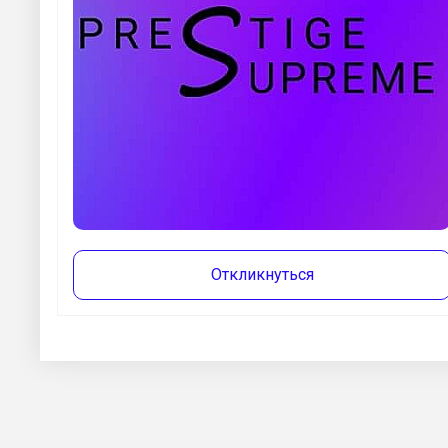
Откликнуться