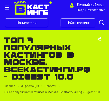
Личный кабинет
Вход / Регистрация
Наниматели
Найти кастинг
ТОП-7
популярных
кастингов в
Москве.
ВсеКастинги.рф
- Digest 10.0
Главная
Информация
Новости
ТОП-7 популярных кастингов в Москве. ВсеКастинги.рф - Digest 10.0