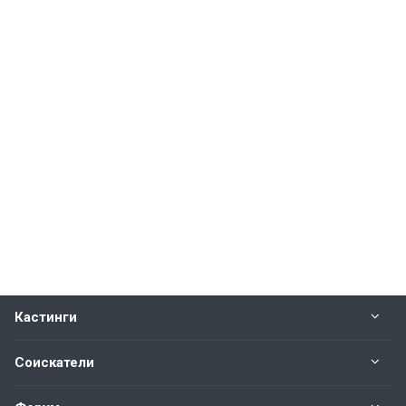
Кастинги
Соискатели