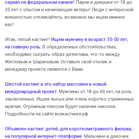
сериал на федеральном канале!
Парни и девушки от 18 до
35 лет с опытом и начинающие актеры! Люди с интересной
внешностью откликайтесь, возможно мы ищем именно
вас!
Итак, пятый кастинг!
Ищем мужчину в возраст 35-50 лет,
на главную роль.
В определенных обстоятельствах,
необходимо сыграть образ детектива, что-то между
Жегловым и Шараповым. Оставьте свой отклик и
менеджер проекта свяжется с Вами.
Шестой кастинг и это набор массовки в новый
международный проект.
Мужчины от 18 до 60 лет, на роль
заключенных. Ищем лысых или очень коротко стриженных
мужчин. Огромным плюсом будет наличие наколок.
Подробности на сайте всекастинги.рф.
Объявлен кастинг детей, для короткометражного фильма,
на популярной интернет-платформе.
Мальчики и девочки