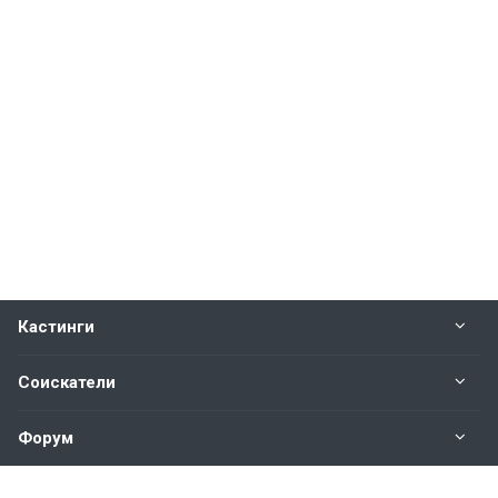
Кастинги
Соискатели
Форум
Информация