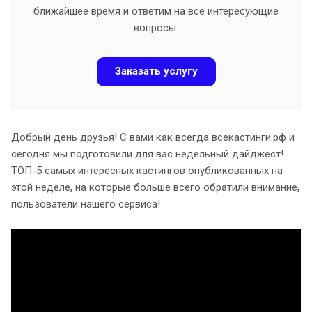
ближайшее время и ответим на все интересующие
вопросы.
Заказать услугу
Добрый день друзья! С вами как всегда всекастинги.рф и
сегодня мы подготовили для вас недельный дайджест!
ТОП-5 самых интересных кастингов опубликованных на
этой неделе, на которые больше всего обратили внимание,
пользователи нашего сервиса!