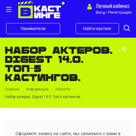
Личный кабинет
Вход / Регистрация
Наниматели
Найти кастинг
Набор актеров.
Digest 14.0.
Топ-5
кастингов.
Главная
Информация
Новости
Набор актеров. Digest 14.0. Топ-5 кастингов.
Оформите заявку на сайте, мы свяжемся с вами в