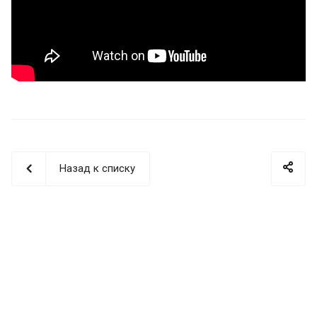
Назад к списку