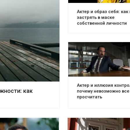
Актер и образ себя: как
застрять в маске
собственной личности
Актер и иллюзия контро
жности: как
почему невозможно все
просчитать