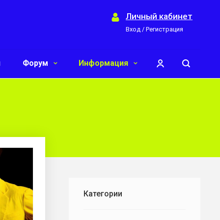
Личный кабинет
Вход / Регистрация
и
Форум
Информация
Категории