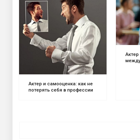
Актер
между
Актер и самооценка: как не
потерять себя в профессии