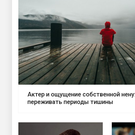
Актер и ощущение собственной нену
переживать периоды тишины