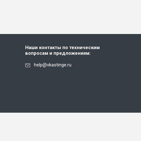
Наши контакты по техническим
вопросам и предложениям:
help@vkastinge.ru