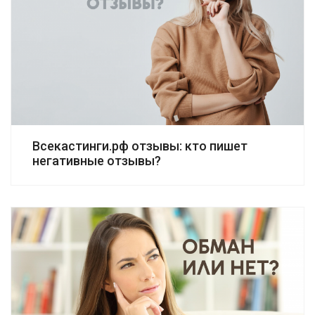
Всекастинги.рф отзывы: кто пишет
негативные отзывы?