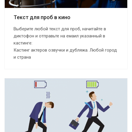
Текст для проб в кино
Выберите любой текст для проб, начитайте в
диктофон и отправьте на емаил указанный в
кастинге:
Кастинг актеров озвучки и дубляжа. Любой город
и страна