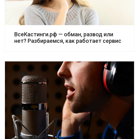
ВсеКастинги.рф — обман, развод или
нет? Разбираемся, как работает сервис