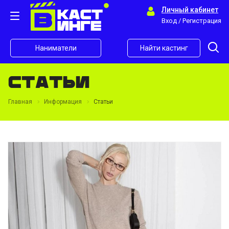
Личный кабинет
Вход / Регистрация
Наниматели
Найти кастинг
Статьи
Главная
Информация
Статьи