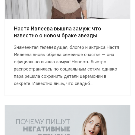
Настя Ивлеева вышла замуж: что
известно о новом браке звезды
Знаменитая телеведущая, блогер и актриса Настя
Ивлеева вновь обрела семейное счастье — она
официально вышла замуж! Новость быстро
распространилась по социальным сетям, однако
пара решила сохранить детали церемонии в
секрете. Известно лишь, что свадьб...