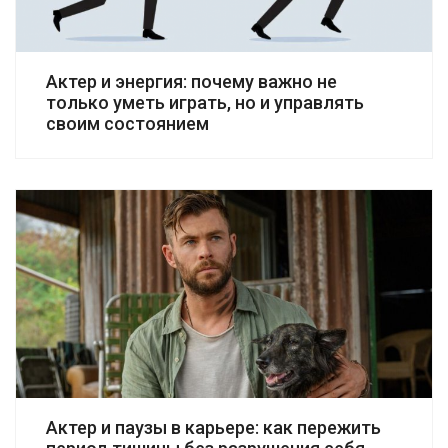
Актер и энергия: почему важно не
только уметь играть, но и управлять
своим состоянием
Актер и паузы в карьере: как пережить