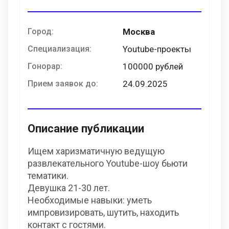
Город:
Москва
Специализация:
Youtube-проекты
Гонорар:
100000 рублей
Прием заявок до:
24.09.2025
Описание публикации
Ищем харизматичную ведущую
развлекательного Youtube-шоу бьюти
тематики.
Девушка 21-30 лет.
Необходимые навыки: уметь
импровизировать, шутить, находить
контакт с гостями.