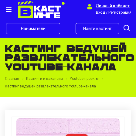
Личный кабинет
Вход / Регистрация
Наниматели
Найти кастинг
Кастинг ведущей
развлекательного
Youtube-канала
Главная
Кастинги и вакансии
Youtube-проекты
Кастинг ведущей развлекательного Youtube-канала