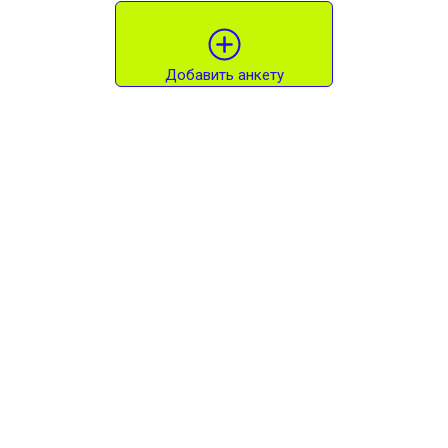
Добавить анкету