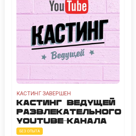
КАСТИНГ ЗАВЕРШЕН
Кастинг ведущей
развлекательного
Youtube-канала
БЕЗ ОПЫТА