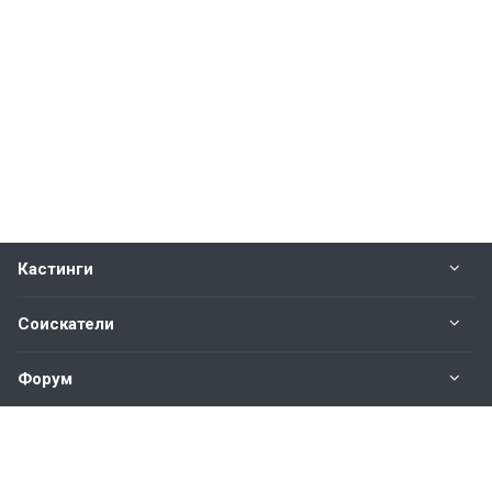
Кастинги
Соискатели
Форум
Информация