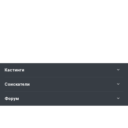
Кастинги
Соискатели
Форум
Информация