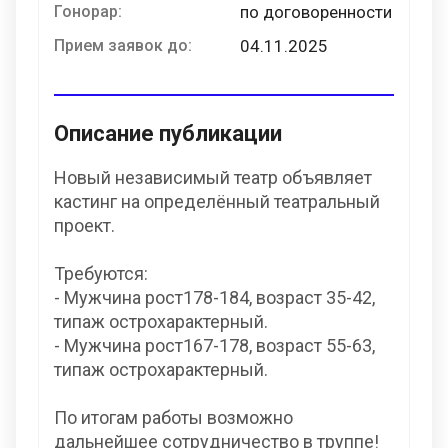
Гонорар:
по договоренности
Прием заявок до:
04.11.2025
Описание публикации
Новый независимый театр объявляет
кастинг на определённый театральный
проект.
Требуются:
- Мужчина рост178-184, возраст 35-42,
типаж острохарактерный.
- Мужчина рост167-178, возраст 55-63,
типаж острохарактерный.
По итогам работы возможно
дальнейшее сотрудничество в труппе!