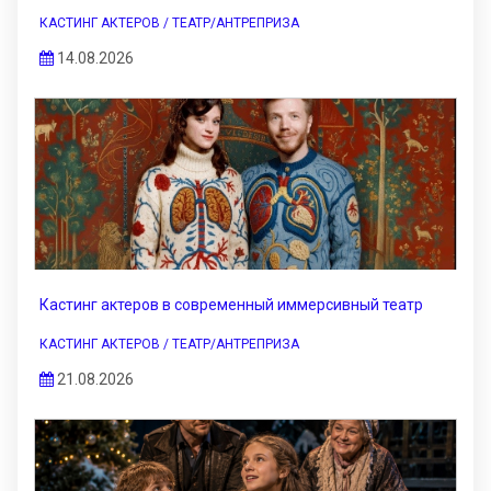
КАСТИНГ АКТЕРОВ / ТЕАТР/АНТРЕПРИЗА
14.08.2026
Кастинг актеров в современный иммерсивный театр
КАСТИНГ АКТЕРОВ / ТЕАТР/АНТРЕПРИЗА
21.08.2026