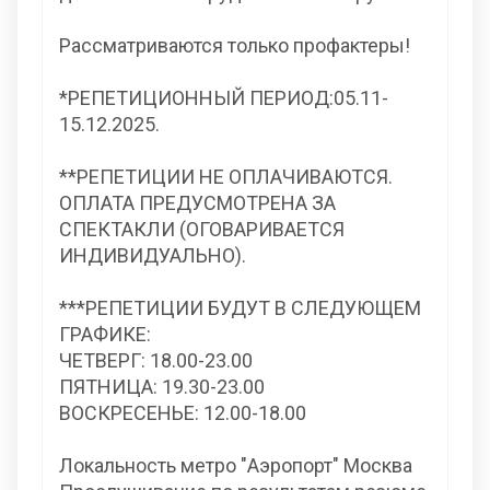
Рассматриваются только профактеры!
*РЕПЕТИЦИОННЫЙ ПЕРИОД:05.11-
15.12.2025.
**РЕПЕТИЦИИ НЕ ОПЛАЧИВАЮТСЯ.
ОПЛАТА ПРЕДУСМОТРЕНА ЗА
СПЕКТАКЛИ (ОГОВАРИВАЕТСЯ
ИНДИВИДУАЛЬНО).
***РЕПЕТИЦИИ БУДУТ В СЛЕДУЮЩЕМ
ГРАФИКЕ:
ЧЕТВЕРГ: 18.00-23.00
ПЯТНИЦА: 19.30-23.00
ВОСКРЕСЕНЬЕ: 12.00-18.00
Локальность метро "Аэропорт" Москва