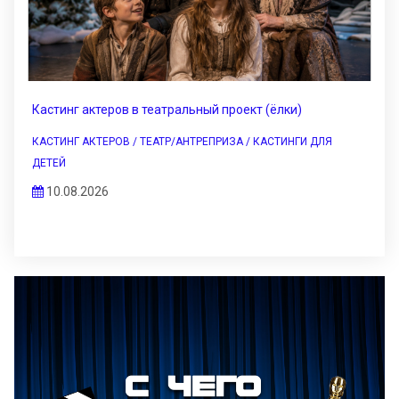
Кастинг актеров в театральный проект (ёлки)
КАСТИНГ АКТЕРОВ / ТЕАТР/АНТРЕПРИЗА / КАСТИНГИ ДЛЯ
ДЕТЕЙ
10.08.2026