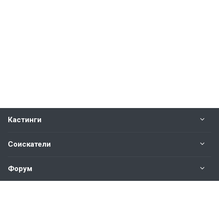
Кастинги
Соискатели
Форум
Информация