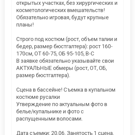
открытых участках, без хирургических и
косметологических вмешательств!
Обязательно игровая, будут крупные
планы!
Строго под костюм (рост, объем талии и
бедер, размер бюстгалтера): рост 160-
170см, ОТ 60-75, ОБ 95-105, B-C
В заявке обязательно указывайте свои
АКТУАЛЬНЫЕ обмеры (рост, ОТ, ОБ,
размер бюстгалтера).
Сцена в бассейне! Съемка в купальном
костюме русалки
Утверждение по актуальным фото в
белье/купальнике и фото с
распущенными волосами.
Дата съемки: 20.06. Занятость 1 сцена.