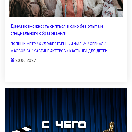
Даём возможность сняться в кино без опыта и
специального образования!
ПОЛНЫЙ МЕТР / ХУДОЖЕСТВЕННЫЙ ФИЛЬМ / СЕРИАЛ /
МАССОВКА / КАСТИНГ АКТЕРОВ / КАСТИНГИ ДЛЯ ДЕТЕЙ
20.06.2027