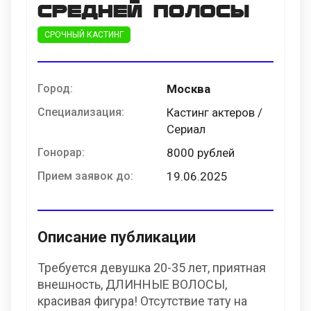
средней полосы
СРОЧНЫЙ КАСТИНГ
Город:
Москва
Специализация:
Кастинг актеров /
Сериал
Гонорар:
8000 рублей
Прием заявок до:
19.06.2025
Описание публикации
Требуется девушка 20-35 лет, приятная
внешность, ДЛИННЫЕ ВОЛОСЫ,
красивая фигура! Отсутствие тату на