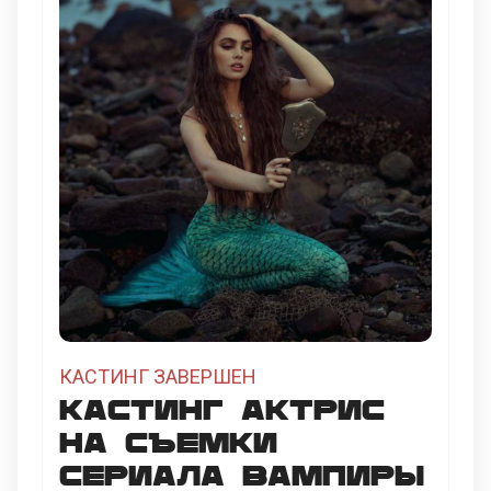
КАСТИНГ ЗАВЕРШЕН
Кастинг актрис
на съемки
сериала Вампиры