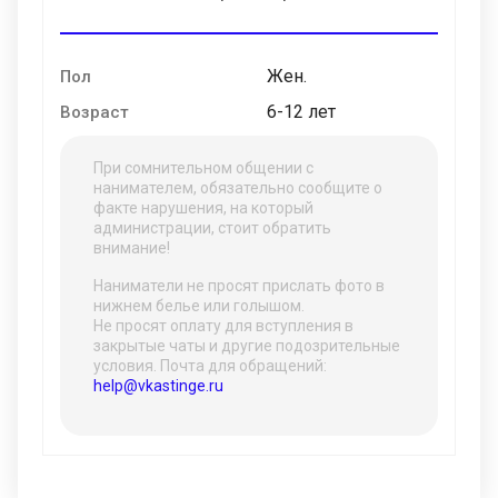
Жен.
Пол
6-12 лет
Возраст
При сомнительном общении с
нанимателем, обязательно сообщите о
факте нарушения, на который
администрации, стоит обратить
внимание!
Наниматели не просят прислать фото в
нижнем белье или голышом.
Не просят оплату для вступления в
закрытые чаты и другие подозрительные
условия. Почта для обращений:
help@vkastinge.ru