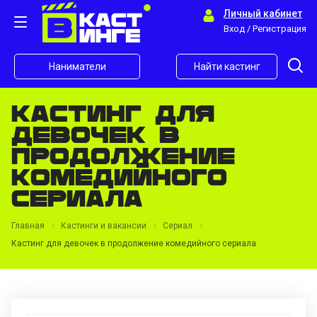
Личный кабинет
Вход / Регистрация
Наниматели
Найти кастинг
Кастинг для
девочек в
продолжение
комедийного
сериала
Главная
Кастинги и вакансии
Сериал
Кастинг для девочек в продолжение комедийного сериала