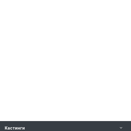
Кастинги