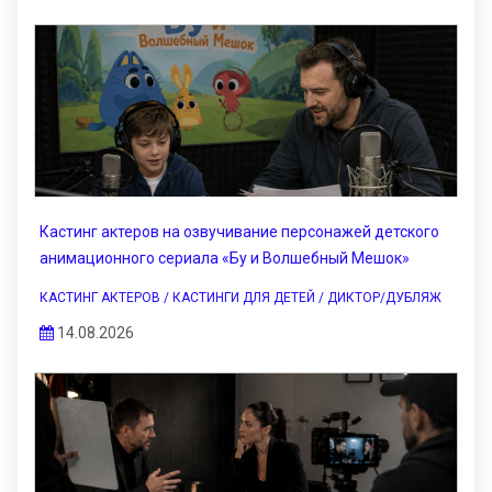
Кастинг актеров на озвучивание персонажей детского
анимационного сериала «Бу и Волшебный Мешок»
КАСТИНГ АКТЕРОВ / КАСТИНГИ ДЛЯ ДЕТЕЙ / ДИКТОР/ДУБЛЯЖ
14.08.2026