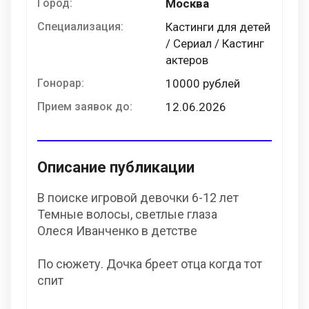
Город:
Москва
Специализация:
Кастинги для детей
/ Сериал / Кастинг
актеров
Гонорар:
10000 рублей
Прием заявок до:
12.06.2026
Описание публикации
В поиске игровой девочки 6-12 лет
Темные волосы, светлые глаза
Олеся Иванченко в детстве
По сюжету. Дочка бреет отца когда тот
спит