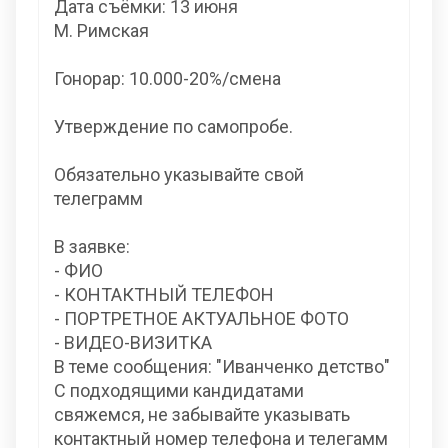
Дата съёмки: 13 июня
М. Римская
Гонорар: 10.000-20%/смена
Утверждение по самопробе.
Обязательно указывайте свой
телеграмм
В заявке:
- ФИО
- КОНТАКТНЫЙ ТЕЛЕФОН
- ПОРТРЕТНОЕ АКТУАЛЬНОЕ ФОТО
- ВИДЕО-ВИЗИТКА
В теме сообщения: "Иванченко детство"
С подходящими кандидатами
свяжемся, не забывайте указывать
контактный номер телефона и телегамм