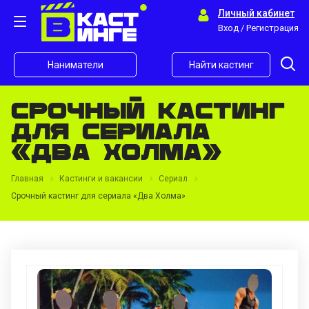
Личный кабинет
Вход / Регистрация
Наниматели
Найти кастинг
Срочный кастинг
для сериала
«Два Холма»
Главная
Кастинги и вакансии
Сериал
Срочный кастинг для сериала «Два Холма»