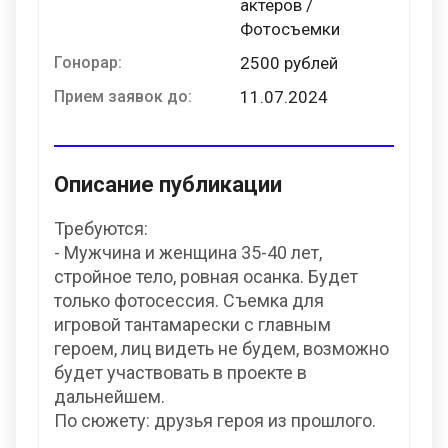
актеров /
Фотосъемки
Гонорар:
2500 рублей
Прием заявок до:
11.07.2024
Описание публикации
Требуются:
- Мужчина и женщина 35-40 лет,
стройное тело, ровная осанка. Будет
только фотосессия. Съемка для
игровой тантамарески с главным
героем, лиц видеть не будем, возможно
будет участвовать в проекте в
дальнейшем.
По сюжету: друзья героя из прошлого.