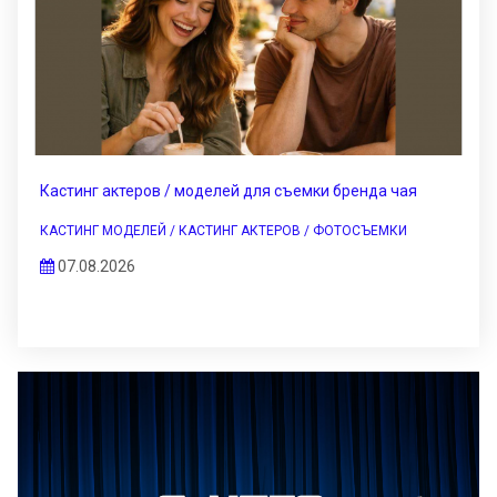
Кастинг актеров / моделей для съемки бренда чая
КАСТИНГ МОДЕЛЕЙ / КАСТИНГ АКТЕРОВ / ФОТОСЪЕМКИ
07.08.2026