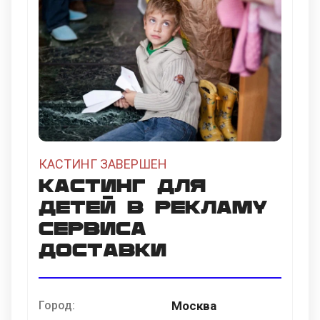
КАСТИНГ ЗАВЕРШЕН
Кастинг для
детей в рекламу
сервиса
доставки
Город:
Москва