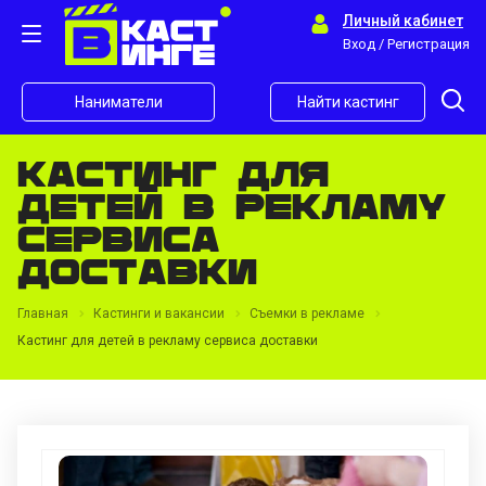
Личный кабинет
Вход / Регистрация
Наниматели
Найти кастинг
Кастинг для
детей в рекламу
сервиса
доставки
Главная
Кастинги и вакансии
Съемки в рекламе
Кастинг для детей в рекламу сервиса доставки