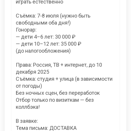
играть естественно
Съёмка: 7-8 июля (нужно быть
свободными оба дня!)
Гонорар:
— дети 4–6 лет: 30 000 ₽
— дети 10–12 лет: 35 000 ₽
(до налогообложения)
Права: Россия, ТВ + интернет, до 10
декабря 2025
Съёмка: студия + улица (в зависимости
от погоды)
Без ночных сцен, без переработок
Отбор только по визиткам — без
коллбэка!
В заявке:
Тема письма: ДОСТАВКА