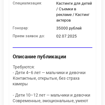
Специализация:
Кастинги для детей
/ Съемки в
рекламе / Кастинг
актеров
Гонорар:
35000 рублей
Прием заявок до:
02.07.2025
Описание публикации
Требуются:
- Дети 4–6 лет — мальчики и девочки
Контактные, открытые, без страха
камеры
- Дети 10–12 лет — мальчики и девочки
Современные, эмоциональные, умеют