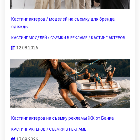
Кастинг актеров / моделей на съемку для бренда
одежды
КАСТИНГ МОДЕЛЕЙ / СЪЕМКИ В РЕКЛАМЕ / КАСТИНГ АКТЕРОВ
12.08.2026
Кастинг актеров на съемку рекламы ЖК от Банка
КАСТИНГ АКТЕРОВ / СЪЕМКИ В РЕКЛАМЕ
17.08.2026