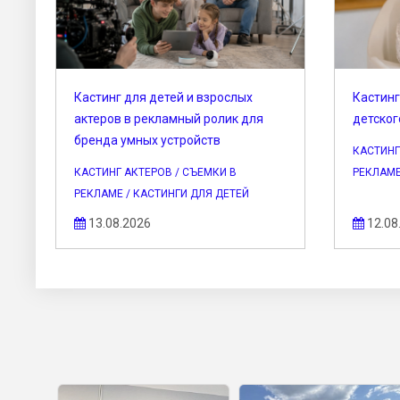
Кастинг для детей и взрослых
Кастинг
актеров в рекламный ролик для
детског
бренда умных устройств
КАСТИНГ
КАСТИНГ АКТЕРОВ / СЪЕМКИ В
РЕКЛАМ
РЕКЛАМЕ / КАСТИНГИ ДЛЯ ДЕТЕЙ
13.08.2026
12.08