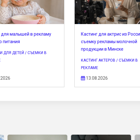
 для малышей в рекламу
Кастинг для актрис из Росси
о питания
съемку рекламы молочной
продукции в Минске
И ДЛЯ ДЕТЕЙ / СЪЕМКИ В
Е
КАСТИНГ АКТЕРОВ / СЪЕМКИ В
РЕКЛАМЕ
.2026
13.08.2026