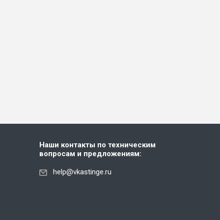
Наши контакты по техническим
вопросам и предложениям:
help@vkastinge.ru