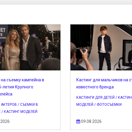
 на съемку кампейна в
Кастинг для мальчиков на 
5-летия Крупного
известного бренда
плейса
КАСТИНГИ ДЛЯ ДЕТЕЙ / КАСТИН
 АКТЕРОВ / СЪЕМКИ В
МОДЕЛЕЙ / ФОТОСЪЕМКИ
 / КАСТИНГ МОДЕЛЕЙ
.2026
09.08.2026