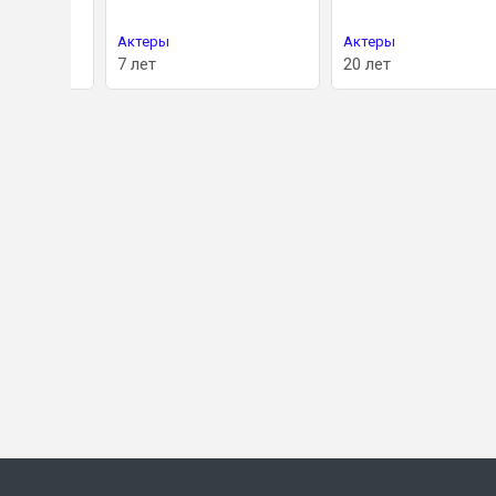
Актеры
Актеры
7 лет
20 лет