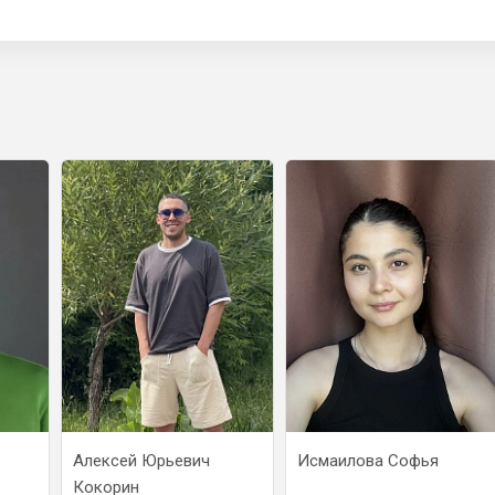
Алексей Юрьевич
Исмаилова Софья
Кокорин