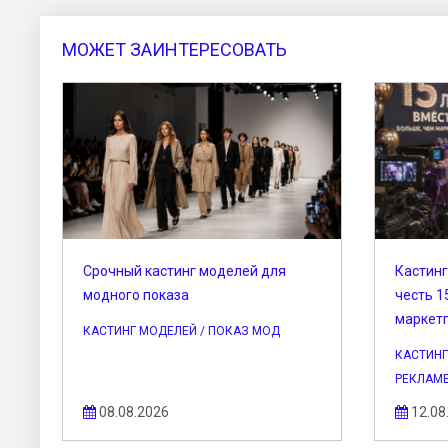
МОЖЕТ ЗАИНТЕРЕСОВАТЬ
Срочный кастинг моделей для
Кастинг
модного показа
честь 1
маркет
КАСТИНГ МОДЕЛЕЙ / ПОКАЗ МОД
КАСТИНГ
РЕКЛАМЕ
08.08.2026
12.08