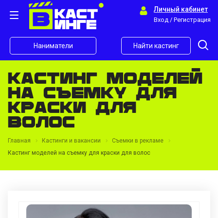
Личный кабинет
Вход / Регистрация
Наниматели
Найти кастинг
Кастинг моделей
на съемку для
краски для
волос
Главная
Кастинги и вакансии
Съемки в рекламе
Кастинг моделей на съемку для краски для волос