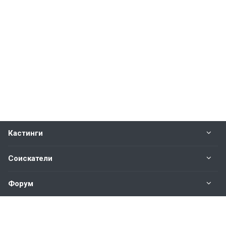
Кастинги
Соискатели
Форум
Информация