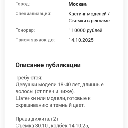
Город:
Москва
Специализация:
Кастинг моделей /
Съемки в рекламе
Гонорар:
110000 рублей
Прием заявок до:
14.10.2025
Описание публикации
Требуются:
Девушки модели 18-40 лет, длинные
волосы (от плеч и ниже).
Шатенки или модели‚ готовые к
окрашиванию в темный цвет.
Права дижитал 2 г
Съемка 30.10., колбек 14.10.25,