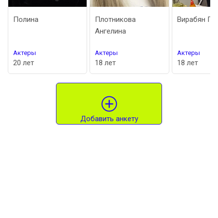
Полина
Плотникова
Вирабян Гор
Ангелина
Актеры
Актеры
Актеры
20 лет
18 лет
18 лет
Добавить анкету