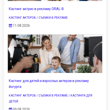
Кастинг актрис в рекламу ORAL-B
КАСТИНГ АКТЕРОВ / СЪЕМКИ В РЕКЛАМЕ
11.08.2026
Кастинг для детей и взрослых актеров в рекламу
йогурта
КАСТИНГ АКТЕРОВ / СЪЕМКИ В РЕКЛАМЕ / КАСТИНГИ ДЛЯ
ДЕТЕЙ
09.08.2026