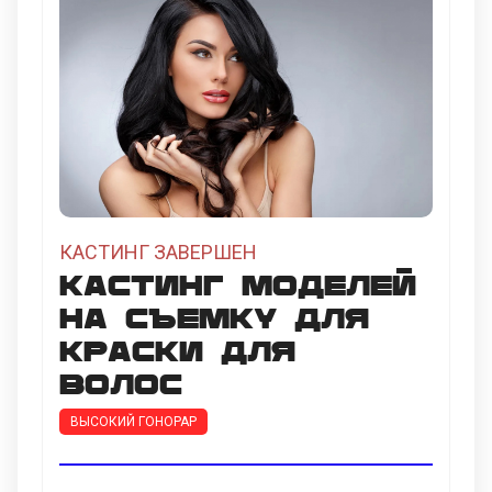
КАСТИНГ ЗАВЕРШЕН
Кастинг моделей
на съемку для
краски для
волос
ВЫСОКИЙ ГОНОРАР