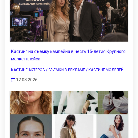
Кастинг на съемку кампейна в честь 15-летия Крупного
маркетплейса
КАСТИНГ АКТЕРОВ / СЪЕМКИ В РЕКЛАМЕ / КАСТИНГ МОДЕЛЕЙ
12.08.2026