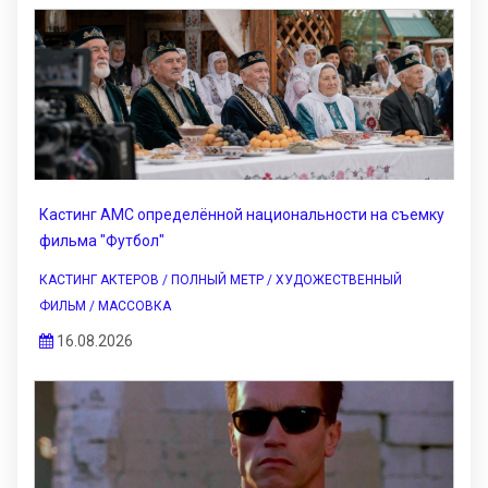
Кастинг АМС определённой национальности на съемку
фильма "Футбол"
КАСТИНГ АКТЕРОВ / ПОЛНЫЙ МЕТР / ХУДОЖЕСТВЕННЫЙ
ФИЛЬМ / МАССОВКА
16.08.2026