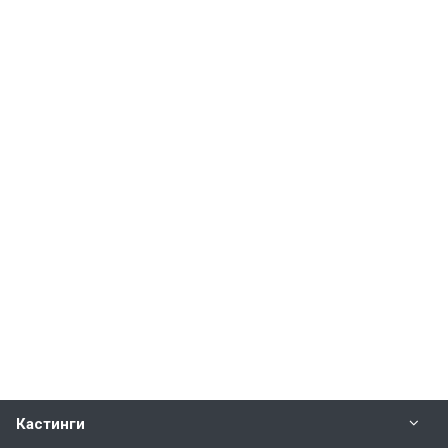
Кастинги