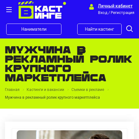
Личный кабинет
Вход / Регистрация
Наниматели
Найти кастинг
Мужчина в
рекламный ролик
крупного
маркетплейса
Главная
Кастинги и вакансии
Съемки в рекламе
Мужчина в рекламный ролик крупного маркетплейса