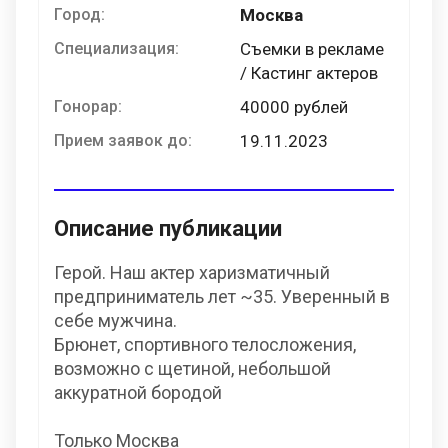
Город:
Москва
Специализация:
Съемки в рекламе
/ Кастинг актеров
Гонорар:
40000 рублей
Прием заявок до:
19.11.2023
Описание публикации
Герой. Наш актер харизматичный
предприниматель лет ~35. Уверенный в
себе мужчина.
Брюнет, спортивного телосложения,
возможно с щетиной, небольшой
аккуратной бородой
Только Москва