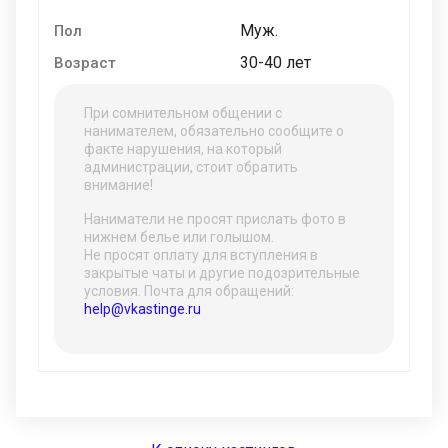
Муж.
Пол
30-40 лет
Возраст
При сомнительном общении с
нанимателем, обязательно сообщите о
факте нарушения, на который
администрации, стоит обратить
внимание!
Наниматели не просят прислать фото в
нижнем белье или голышом.
Не просят оплату для вступления в
закрытые чаты и другие подозрительные
условия. Почта для обращений:
help@vkastinge.ru