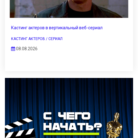
Кастинг актеров в вертикальный веб-сериал
КАСТИНГ АКТЕРОВ / СЕРИАЛ
08.08.2026