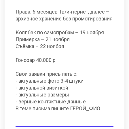
Права: 6 месяцев Тв/интернет, далее –
архивное хранение без промотирования
Коллбэк по самопробам – 19 ноября
Примерка – 21 ноября
Съёмка – 22 ноября
Гонорар 40.000 р
Свои заявки присылать с:
- актуальные фото 3-4 штуки
- актуальной визиткой
- актуальные размеры
- верные контактные данные
В теме письма пишите ГЕРОЙ_ФИО