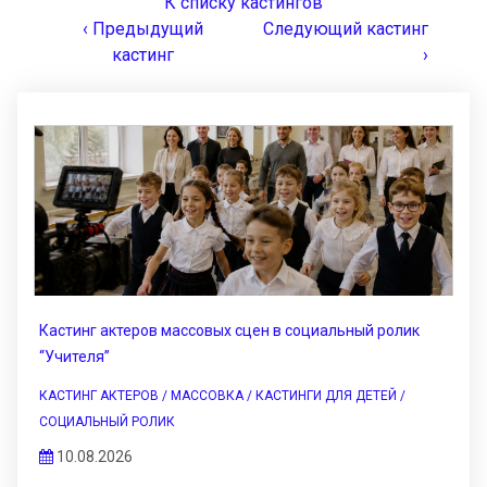
К списку кастингов
‹ Предыдущий
Следующий кастинг
кастинг
›
Кастинг актеров массовых сцен в социальный ролик
“Учителя”
КАСТИНГ АКТЕРОВ / МАССОВКА / КАСТИНГИ ДЛЯ ДЕТЕЙ /
СОЦИАЛЬНЫЙ РОЛИК
10.08.2026