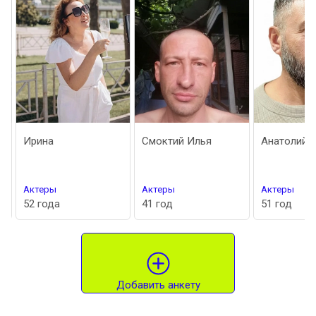
Ирина
Смоктий Илья
Анатолий
Актеры
Актеры
Актеры
52 года
41 год
51 год
Добавить анкету