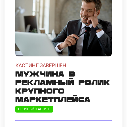
КАСТИНГ ЗАВЕРШЕН
Мужчина в
рекламный ролик
крупного
маркетплейса
СРОЧНЫЙ КАСТИНГ