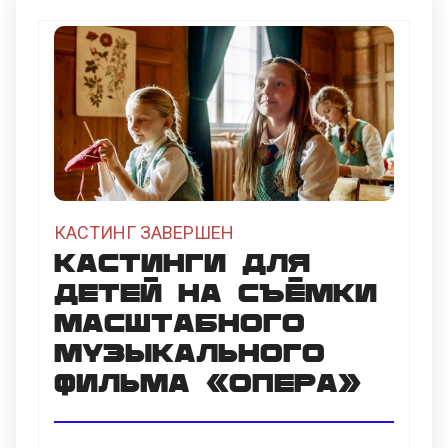
КАСТИНГ ЗАВЕРШЕН
Кастинги для
детей на съёмки
масштабного
музыкального
фильма «ОПЕРА»