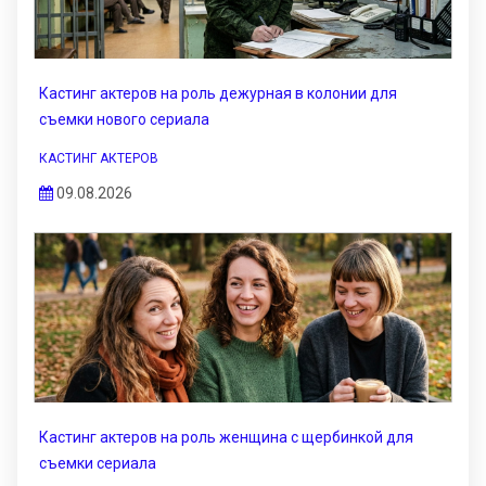
Кастинг актеров на роль дежурная в колонии для
съемки нового сериала
КАСТИНГ АКТЕРОВ
09.08.2026
Кастинг актеров на роль женщина с щербинкой для
съемки сериала