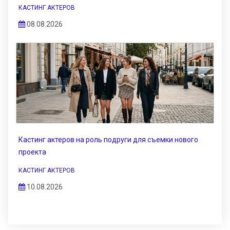
КАСТИНГ АКТЕРОВ
08.08.2026
Кастинг актеров на роль подруги для съемки нового
проекта
КАСТИНГ АКТЕРОВ
10.08.2026