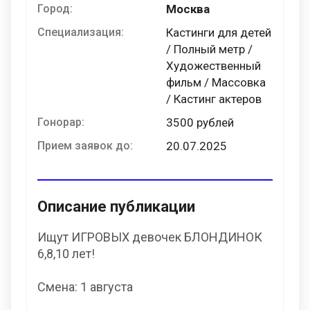
Город:
Москва
Специализация:
Кастинги для детей
/ Полный метр /
Художественный
фильм / Массовка
/ Кастинг актеров
Гонорар:
3500 рублей
Прием заявок до:
20.07.2025
Описание публикации
Ищут ИГРОВЫХ девочек БЛОНДИНОК
6,8,10 лет!
Смена: 1 августа