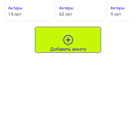
Актеры
Актеры
Актеры
14 лет
60 лет
9 лет
Добавить анкету