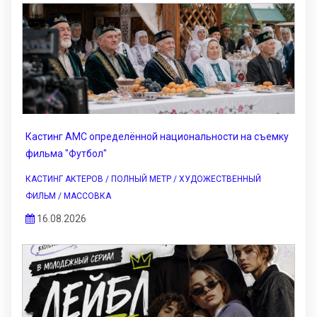
Кастинг АМС определённой национальности на съемку
фильма "Футбол"
КАСТИНГ АКТЕРОВ / ПОЛНЫЙ МЕТР / ХУДОЖЕСТВЕННЫЙ
ФИЛЬМ / МАССОВКА
16.08.2026