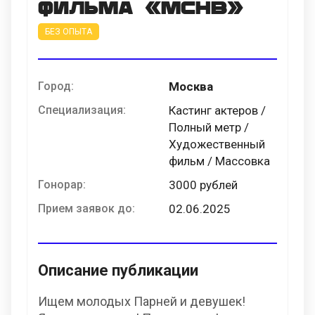
фильма «МСНВ»
БЕЗ ОПЫТА
Город:
Москва
Специализация:
Кастинг актеров /
Полный метр /
Художественный
фильм / Массовка
Гонорар:
3000 рублей
Прием заявок до:
02.06.2025
Описание публикации
Ищем молодых Парней и девушек!