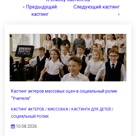
‹ Предыдущий
Следующий кастинг
кастинг
›
Кастинг актеров массовых сцен в социальный ролик
“Учителя”
КАСТИНГ АКТЕРОВ / МАССОВКА / КАСТИНГИ ДЛЯ ДЕТЕЙ /
СОЦИАЛЬНЫЙ РОЛИК
10.08.2026