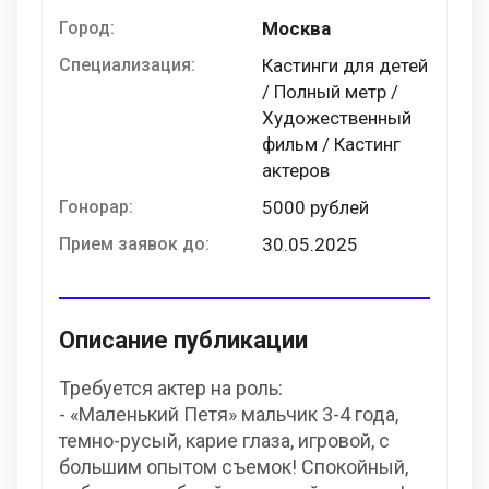
Город:
Москва
Специализация:
Кастинги для детей
/ Полный метр /
Художественный
фильм / Кастинг
актеров
Гонорар:
5000 рублей
Прием заявок до:
30.05.2025
Описание публикации
Требуется актер на роль:
- «Маленький Петя» мальчик 3-4 года,
темно-русый, карие глаза, игровой, с
большим опытом съемок! Спокойный,