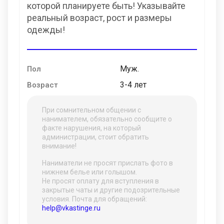
которой планируете быть! Указывайте
реальный возраст, рост и размеры
одежды!
Муж.
Пол
3-4 лет
Возраст
При сомнительном общении с
нанимателем, обязательно сообщите о
факте нарушения, на который
администрации, стоит обратить
внимание!
Наниматели не просят прислать фото в
нижнем белье или голышом.
Не просят оплату для вступления в
закрытые чаты и другие подозрительные
условия. Почта для обращений:
help@vkastinge.ru