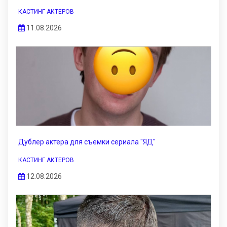
КАСТИНГ АКТЕРОВ
11.08.2026
Дублер актера для съемки сериала "ЯД"
КАСТИНГ АКТЕРОВ
12.08.2026