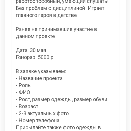
работоспособный, умеющий слушать!
Без проблем с дисциплиной! Играет
главного героя в детстве
Ранее не принимавшие участие в
данном проекте
Дата: 30 мая
Гонорар: 5000 р
В заявке указываем:
- Название проекта
- Роль
- ФИО
- Рост, размер одежды, размер обуви
- Возраст
- 2-3 актуальных фото
- Номер телефона
Присылайте также фото одежды в