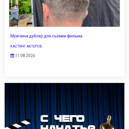
Мужчина дублер для съемки фильма
КАСТИНГ АКТЕРОВ
11.08.2026