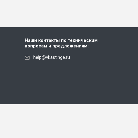
Наши контакты по техническим
вопросам и предложениям:
help@vkastinge.ru