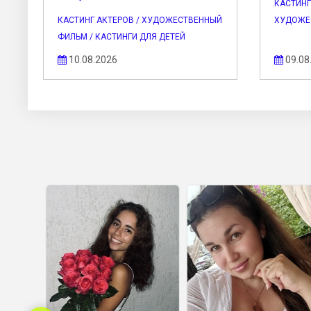
КАСТИНГ
КАСТИНГ АКТЕРОВ / ХУДОЖЕСТВЕННЫЙ
ХУДОЖЕ
ФИЛЬМ / КАСТИНГИ ДЛЯ ДЕТЕЙ
10.08.2026
09.08