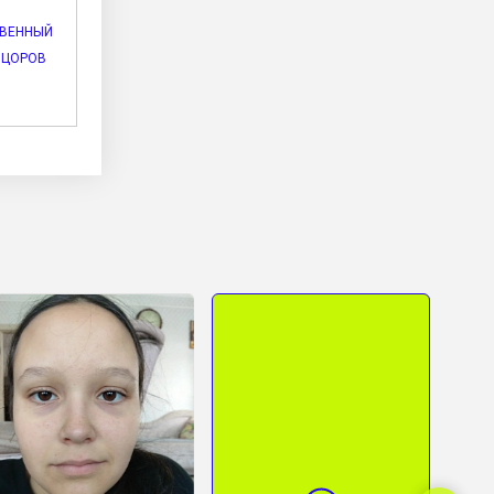
ТВЕННЫЙ
НЦОРОВ