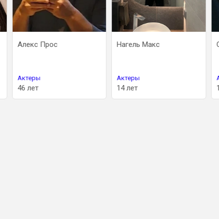
Алекс Прос
Нагель Макс
Актеры
Актеры
46 лет
14 лет