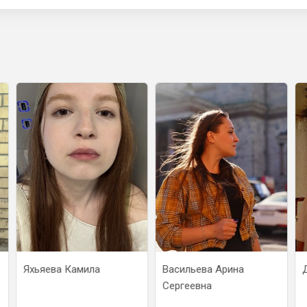
Яхьяева Камила
Васильева Арина
Сергеевна