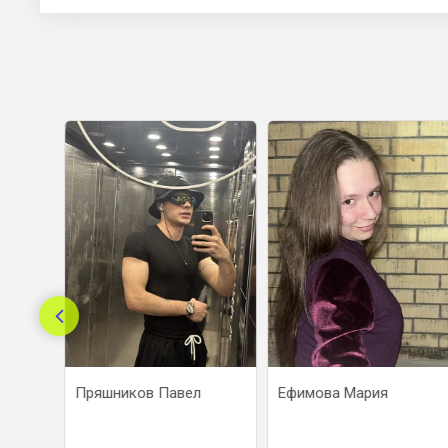
Пряшников Павел
Ефимова Мария