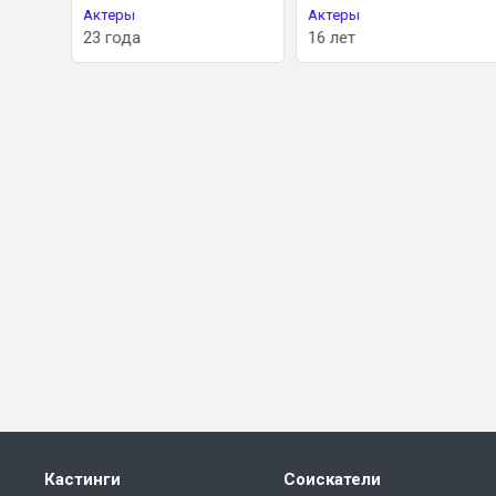
Актеры
Актеры
23 года
16 лет
Кастинги
Соискатели