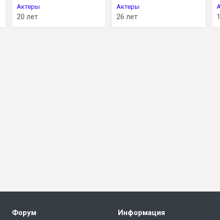
Актеры
Актеры
20 лет
26 лет
Форум
Информация