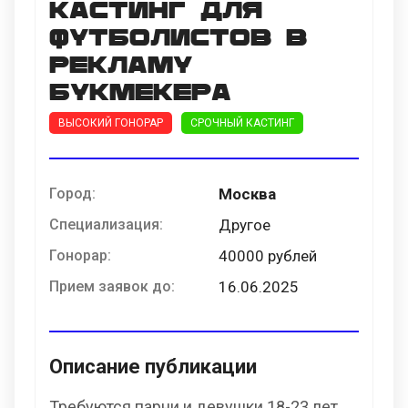
Кастинг для
футболистов в
рекламу
букмекера
ВЫСОКИЙ ГОНОРАР
СРОЧНЫЙ КАСТИНГ
Город:
Москва
Специализация:
Другое
Гонорар:
40000 рублей
Прием заявок до:
16.06.2025
Описание публикации
Требуются парни и девушки 18-23 лет,