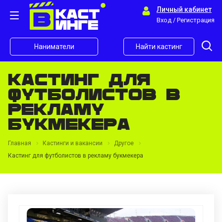
Личный кабинет
Вход / Регистрация
Наниматели
Найти кастинг
Кастинг для
футболистов в
рекламу
букмекера
Главная
Кастинги и вакансии
Другое
Кастинг для футболистов в рекламу букмекера