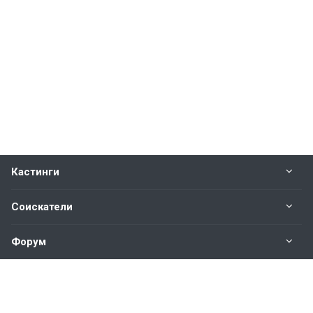
Кастинги
Соискатели
Форум
Информация