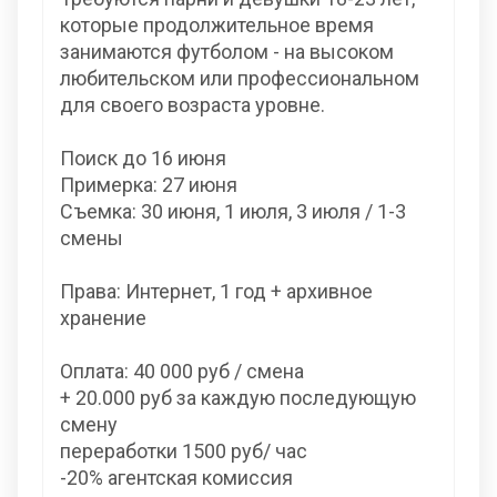
которые продолжительное время
занимаются футболом - на высоком
любительском или профессиональном
для своего возраста уровне.
Поиск до 16 июня
Примерка: 27 июня
Съемка: 30 июня, 1 июля, 3 июля / 1-3
смены
Права: Интернет, 1 год + архивное
хранение
Оплата: 40 000 руб / смена
+ 20.000 руб за каждую последующую
смену
переработки 1500 руб/ час
-20% агентская комиссия