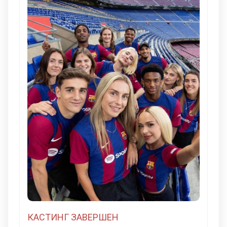
КАСТИНГ ЗАВЕРШЕН