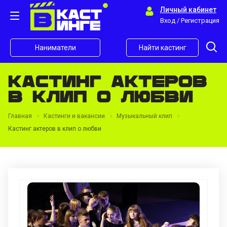
Личный кабинет
Вход / Регистрация
Наниматели
Найти кастинг
Кастинг актеров
в клип о любви
Главная
Кастинги и вакансии
Музыкальный клип
Кастинг актеров в клип о любви