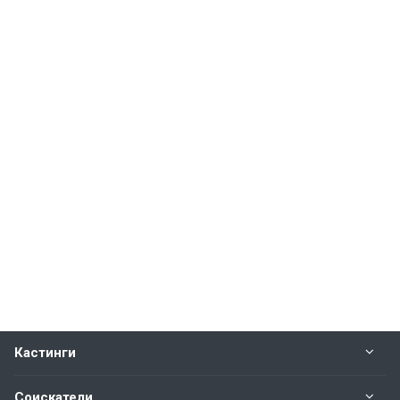
Кастинги
Соискатели