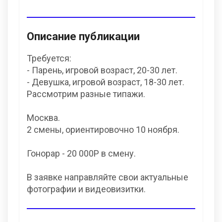
Описание публикации
Требуется:
- Парень, игровой возраст, 20-30 лет.
- Девушка, игровой возраст, 18-30 лет.
Рассмотрим разные типажи.
Москва.
2 смены, ориентировочно 10 ноября.
Гонорар - 20 000Р в смену.
В заявке направляйте свои актуальные
фотографии и видеовизитки.