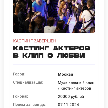
КАСТИНГ ЗАВЕРШЕН
Кастинг актеров
в клип о любви
Город:
Москва
Специализация:
Музыкальный клип
/ Кастинг актеров
Гонорар:
20000 рублей
Прием заявок до:
07.11.2024