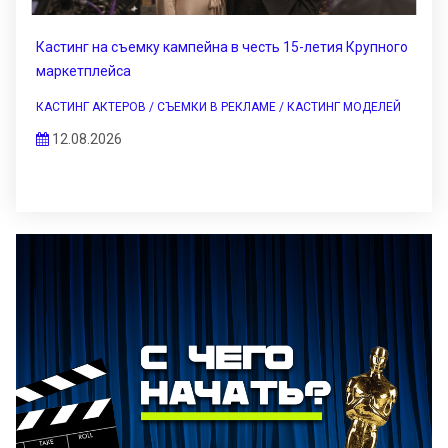
Кастинг на съемку кампейна в честь 15-летия Крупного
маркетплейса
КАСТИНГ АКТЕРОВ / СЪЕМКИ В РЕКЛАМЕ / КАСТИНГ МОДЕЛЕЙ
12.08.2026