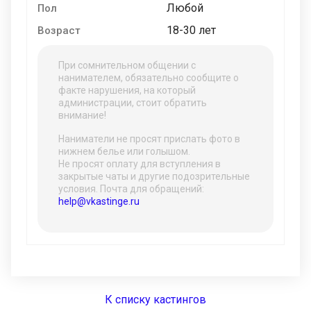
Любой
Пол
18-30 лет
Возраст
При сомнительном общении с
нанимателем, обязательно сообщите о
факте нарушения, на который
администрации, стоит обратить
внимание!
Наниматели не просят прислать фото в
нижнем белье или голышом.
Не просят оплату для вступления в
закрытые чаты и другие подозрительные
условия. Почта для обращений:
help@vkastinge.ru
К списку кастингов