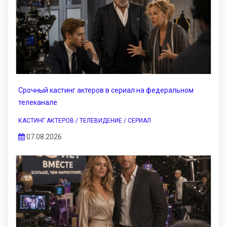
Срочный кастинг актеров в сериал на федеральном
телеканале
КАСТИНГ АКТЕРОВ / ТЕЛЕВИДЕНИЕ / СЕРИАЛ
07.08.2026