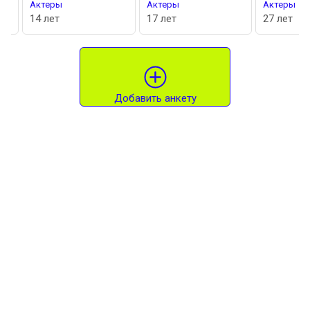
Актеры
Актеры
Актеры
14 лет
17 лет
27 лет
Добавить анкету