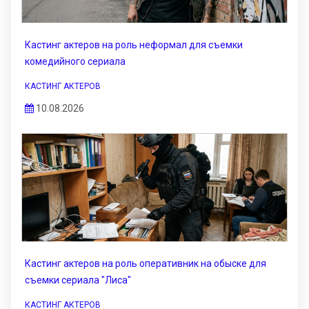
Кастинг актеров на роль неформал для съемки
комедийного сериала
КАСТИНГ АКТЕРОВ
10.08.2026
Кастинг актеров на роль оперативник на обыске для
съемки сериала "Лиса"
КАСТИНГ АКТЕРОВ