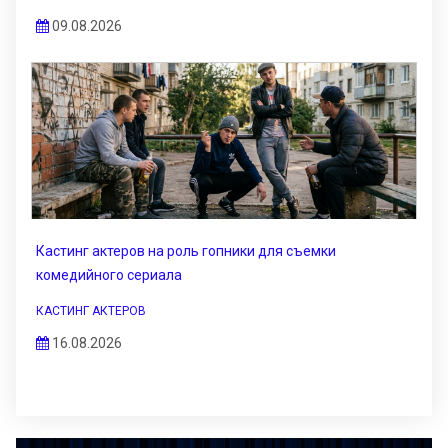
09.08.2026
Кастинг актеров на роль гопники для съемки
комедийного сериала
КАСТИНГ АКТЕРОВ
16.08.2026