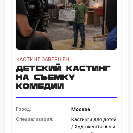
КАСТИНГ ЗАВЕРШЕН
Детский кастинг
на съемку
комедии
Город:
Москва
Специализация:
Кастинги для детей
/ Художественный