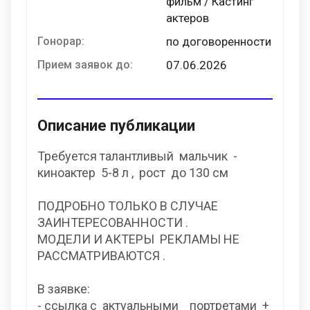
фильм / Кастинг
актеров
Гонорар:
по договоренности
Прием заявок до:
07.06.2026
Описание публикации
Требуется талантливый мальчик -
киноактер 5-8 л , рост до 130 см
ПОДРОБНО ТОЛЬКО В СЛУЧАЕ
ЗАИНТЕРЕСОВАННОСТИ .
МОДЕЛИ И АКТЕРЫ РЕКЛАМЫ НЕ
РАССМАТРИВАЮТСЯ .
В заявке:
- ссылка с актуальными портретами +