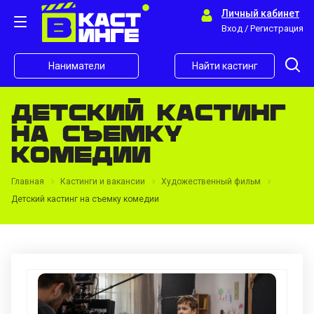
Личный кабинет
Вход / Регистрация
Наниматели
Найти кастинг
Детский кастинг
на съемку
комедии
Главная
Кастинги и вакансии
Художественный фильм
Детский кастинг на съемку комедии