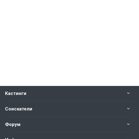
Кастинги
Соискатели
Форум