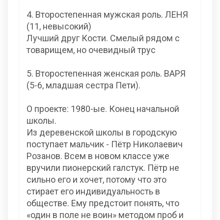
4. Второстепенная мужская роль. ЛЕНЯ
(11, невысокий)
Лучший друг Кости. Смелый рядом с
товарищем, но очевидный трус
5. Второстепенная женская роль. ВАРЯ
(5-6, младшая сестра Пети).
О проекте: 1980-ые. Конец начальной
школы.
Из деревенской школы в городскую
поступает мальчик - Пётр Николаевич
Розанов. Всем в новом классе уже
вручили пионерский галстук. Пётр не
сильно его и хочет, потому что это
стирает его индивидуальность в
обществе. Ему предстоит понять, что
«один в поле не воин» методом проб и