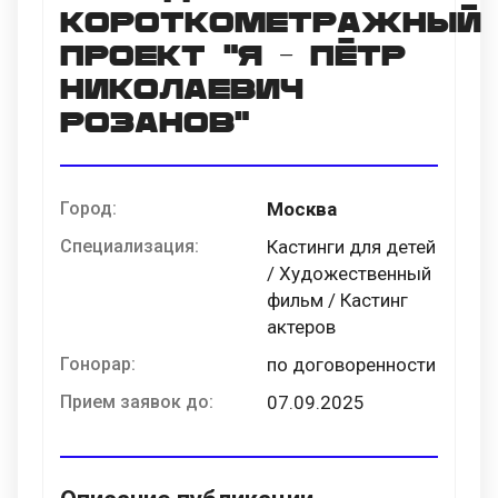
короткометражный
проект "Я - Пётр
Николаевич
Розанов"
Город:
Москва
Специализация:
Кастинги для детей
/ Художественный
фильм / Кастинг
актеров
Гонорар:
по договоренности
Прием заявок до:
07.09.2025