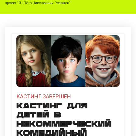
проект "Я - Пётр Николаевич Розанов"
КАСТИНГ ЗАВЕРШЕН
Кастинг для
детей в
некоммерческий
комедийный