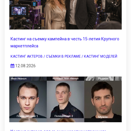
Кастинг на съемку кампейна в честь 15-летия Крупного
маркетплейса
КАСТИНГ АКТЕРОВ / СЪЕМКИ В РЕКЛАМЕ / КАСТИНГ МОДЕЛЕЙ
12.08.2026