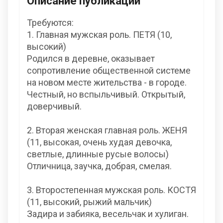
Описание публикации
Требуются:
1. Главная мужская роль. ПЕТЯ (10,
высокий)
Родился в деревне, оказывает
сопротивление общественной системе
на новом месте жительства - в городе.
Честный, но вспыльчивый. Открытый,
доверчивый.
2. Вторая женская главная роль. ЖЕНЯ
(11, высокая, очень худая девочка,
светлые, длинные русые волосы)
Отличница, заучка, добрая, смелая.
3. Второстепенная мужская роль. КОСТЯ
(11, высокий, рыжий мальчик)
Задира и забияка, весельчак и хулиган.