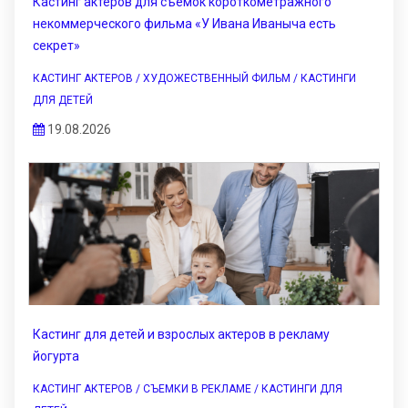
Кастинг актеров для съемок короткометражного
некоммерческого фильма «У Ивана Иваныча есть
секрет»
КАСТИНГ АКТЕРОВ / ХУДОЖЕСТВЕННЫЙ ФИЛЬМ / КАСТИНГИ
ДЛЯ ДЕТЕЙ
19.08.2026
Кастинг для детей и взрослых актеров в рекламу
йогурта
КАСТИНГ АКТЕРОВ / СЪЕМКИ В РЕКЛАМЕ / КАСТИНГИ ДЛЯ