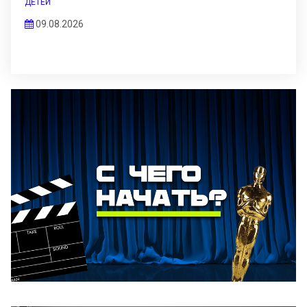
ДЕТЕЙ
09.08.2026