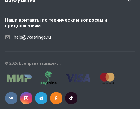
Информация
Наши контакты по техническим вопросам и
предложениям:
help@vkastinge.ru
© 2026 Все права защищены.