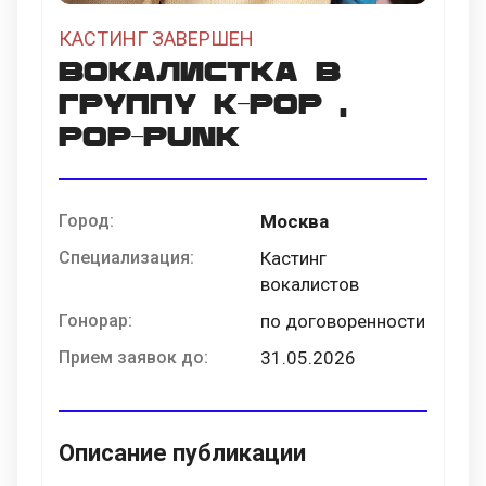
КАСТИНГ ЗАВЕРШЕН
Вокалистка в
группу k-pop ,
pop-punk
Город:
Москва
Специализация:
Кастинг
вокалистов
Гонорар:
по договоренности
Прием заявок до:
31.05.2026
Описание публикации