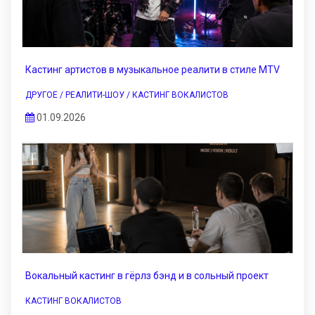
Кастинг артистов в музыкальное реалити в стиле MTV
ДРУГОЕ / РЕАЛИТИ-ШОУ / КАСТИНГ ВОКАЛИСТОВ
01.09.2026
Вокальный кастинг в гёрлз бэнд и в сольный проект
КАСТИНГ ВОКАЛИСТОВ