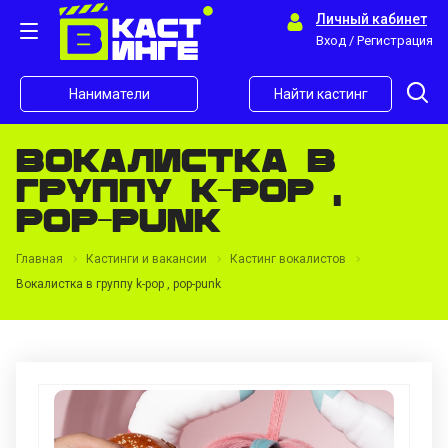
Личный кабинет
Вход / Регистрация
Наниматели
Найти кастинг
Вокалистка в
группу k-pop ,
pop-punk
Главная
Кастинги и вакансии
Кастинг вокалистов
Вокалистка в группу k-pop , pop-punk