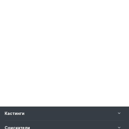
Кастинги
Соискатели