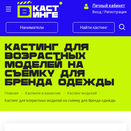
Личный кабинет
Вход / Регистрация
Наниматели
Найти кастинг
Кастинг для
возрастных
моделей на
съёмку для
бренда одежды
Главная
Кастинги и вакансии
Кастинг моделей
Кастинг для возрастных моделей на съёмку для бренда одежды