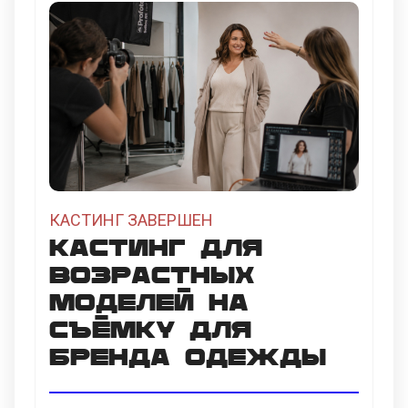
КАСТИНГ ЗАВЕРШЕН
Кастинг для
возрастных
моделей на
съёмку для
бренда одежды