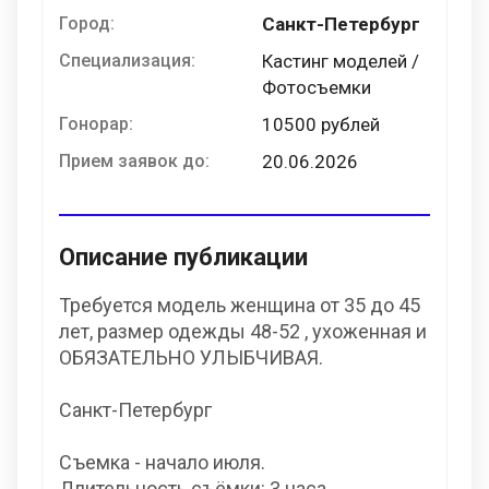
Город:
Санкт-Петербург
Специализация:
Кастинг моделей /
Фотосъемки
Гонорар:
10500 рублей
Прием заявок до:
20.06.2026
Описание публикации
Требуется модель женщина от 35 до 45
лет, размер одежды 48-52 , ухоженная и
ОБЯЗАТЕЛЬНО УЛЫБЧИВАЯ.
Санкт-Петербург
Съемка - начало июля.
Длительность съёмки: 3 часа