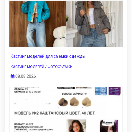
Кастинг моделей для съемки одежды
КАСТИНГ МОДЕЛЕЙ / ФОТОСЪЕМКИ
08.08.2026