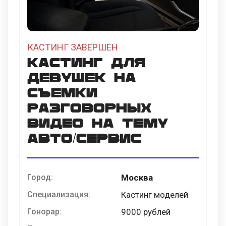
КАСТИНГ ЗАВЕРШЕН
Кастинг для
девушек на
съемки
разговорных
видео на тему
авто/сервис
Город:
Москва
Специализация:
Кастинг моделей
Гонорар:
9000 рублей