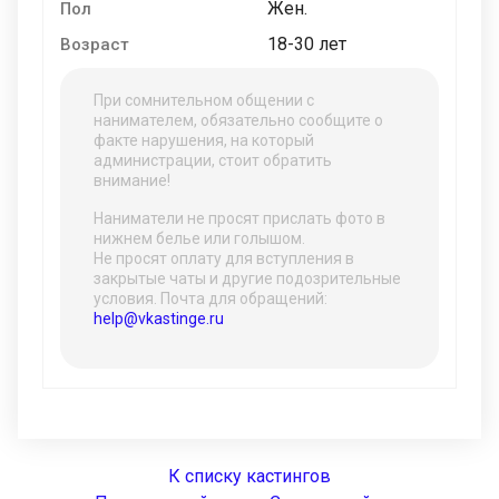
Жен.
Пол
18-30 лет
Возраст
При сомнительном общении с
нанимателем, обязательно сообщите о
факте нарушения, на который
администрации, стоит обратить
внимание!
Наниматели не просят прислать фото в
нижнем белье или голышом.
Не просят оплату для вступления в
закрытые чаты и другие подозрительные
условия. Почта для обращений:
help@vkastinge.ru
К списку кастингов