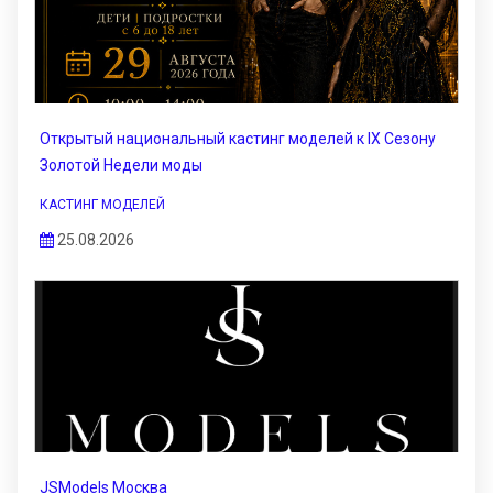
Открытый национальный кастинг моделей к IX Сезону
Золотой Недели моды
КАСТИНГ МОДЕЛЕЙ
25.08.2026
JSModels Москва