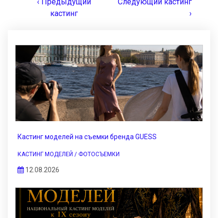
‹ Предыдущий
Следующий кастинг
кастинг
›
Кастинг моделей на съемки бренда GUESS
КАСТИНГ МОДЕЛЕЙ / ФОТОСЪЕМКИ
12.08.2026