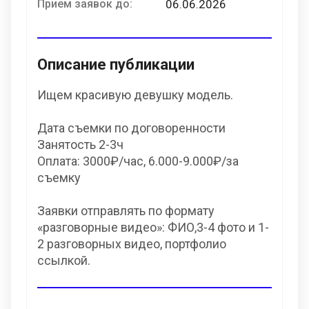
Прием заявок до:
06.06.2026
Описание публикации
Ищем красивую девушку модель.
Дата съемки по договоренности
Занятость 2-3ч
Оплата: 3000₽/час, 6.000-9.000₽/за
съемку
Заявки отправлять по формату
«разговорные видео»: ФИО,3-4 фото и 1-
2 разговорных видео, портфолио
ссылкой.