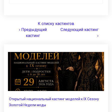
К списку кастингов
‹ Предыдущий
Следующий кастинг
кастинг
›
Открытый национальный кастинг моделей к IX Сезону
Золотой Недели моды