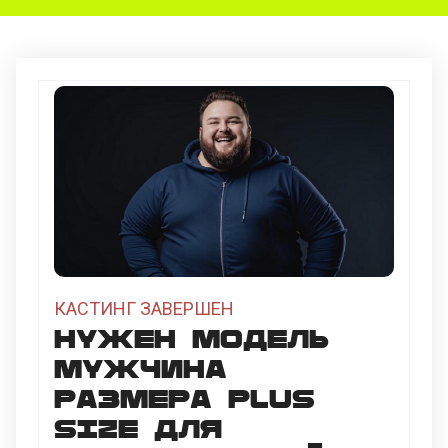
КАСТИНГ ЗАВЕРШЕН
Нужен модель
мужчина
размера plus
size для