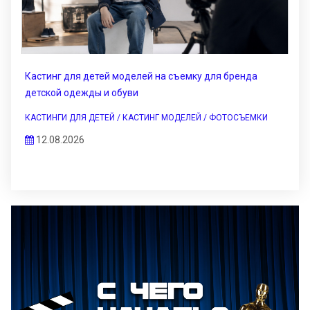
Кастинг для детей моделей на съемку для бренда
детской одежды и обуви
КАСТИНГИ ДЛЯ ДЕТЕЙ / КАСТИНГ МОДЕЛЕЙ / ФОТОСЪЕМКИ
12.08.2026