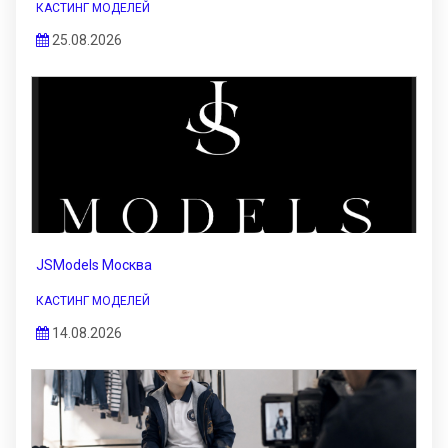
КАСТИНГ МОДЕЛЕЙ
25.08.2026
JSModels Москва
КАСТИНГ МОДЕЛЕЙ
14.08.2026