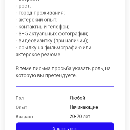
- рост;
- город проживания;
- актерский опыт;
- контактный телефон;
- 3–5 актуальных фотографий;
- видеовизитку (при наличии);
- ссылку на фильмографию или
актерское резюме.
В теме письма просьба указать роль, на
которую вы претендуете.
Любой
Пол
Начинающие
Опыт
20-70 лет
Возраст
Откликнуться