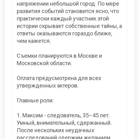
напряжении небольшой город. По мере
развития событий становится ясно, что
практически каждый участник этой
истории скрывает собственные тайны, а
ответы оказываются гораздо ближе,
чем кажется.
Съемки планируются в Москве и
Московской области.
Оплата предусмотрена для всех
утвержденных актеров.
Главные роли:
1. Максим - следователь, 35–45 лет.
Умный, внимательный, сдержанный.
После нескольких неудачных
расследований одержим желанием