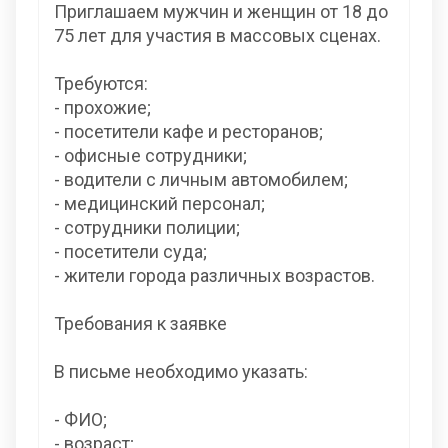
Приглашаем мужчин и женщин от 18 до
75 лет для участия в массовых сценах.
Требуются:
- прохожие;
- посетители кафе и ресторанов;
- офисные сотрудники;
- водители с личным автомобилем;
- медицинский персонал;
- сотрудники полиции;
- посетители суда;
- жители города различных возрастов.
Требования к заявке
В письме необходимо указать:
- ФИО;
- возраст;