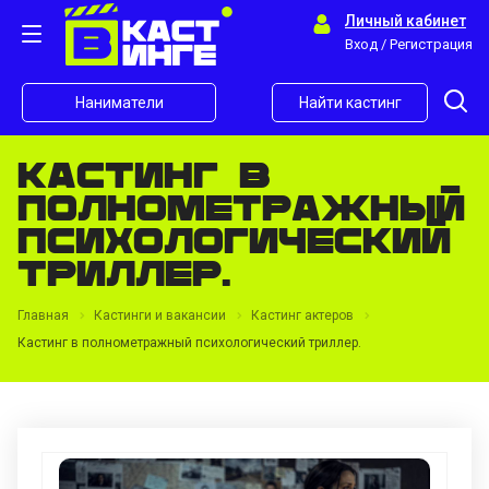
Личный кабинет
Вход / Регистрация
Наниматели
Найти кастинг
Кастинг в
полнометражный
психологический
триллер.
Главная
Кастинги и вакансии
Кастинг актеров
Кастинг в полнометражный психологический триллер.