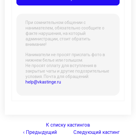
При сомнительном общении с
нанимателем, обязательно сообщите о
факте нарушения, на который
администрации, стоит обратить
внимание!
Наниматели не просят прислать фото в
нижнем белье или голышом.
Не просят оплату для вступления в
закрытые чаты и другие подозрительные
условия. Почта для обращений:
help@vkastinge.ru
К списку кастингов
‹ Предыдущий
Следующий кастинг