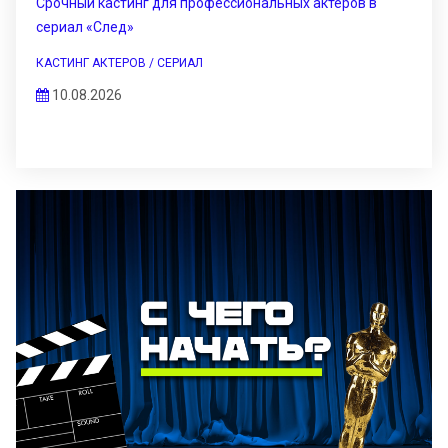
Срочный кастинг для профессиональных актеров в
сериал «След»
КАСТИНГ АКТЕРОВ / СЕРИАЛ
10.08.2026