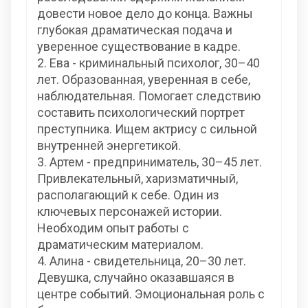
довести новое дело до конца. Важны
глубокая драматическая подача и
уверенное существование в кадре.
2. Ева - криминальный психолог, 30–40
лет. Образованная, уверенная в себе,
наблюдательная. Помогает следствию
составить психологический портрет
преступника. Ищем актрису с сильной
внутренней энергетикой.
3. Артем - предприниматель, 30–45 лет.
Привлекательный, харизматичный,
располагающий к себе. Один из
ключевых персонажей истории.
Необходим опыт работы с
драматическим материалом.
4. Алина - свидетельница, 20–30 лет.
Девушка, случайно оказавшаяся в
центре событий. Эмоциональная роль с