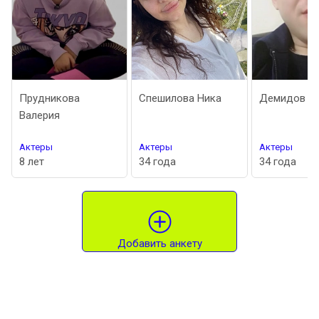
Прудникова
Спешилова Ника
Демидов Паве
Валерия
Актеры
Актеры
Актеры
8 лет
34 года
34 года
Добавить анкету