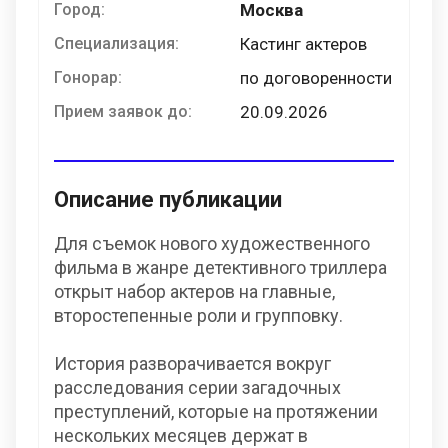
Город:
Москва
Специализация:
Кастинг актеров
Гонорар:
по договоренности
Прием заявок до:
20.09.2026
Описание публикации
Для съемок нового художественного
фильма в жанре детективного триллера
открыт набор актеров на главные,
второстепенные роли и групповку.
История разворачивается вокруг
расследования серии загадочных
преступлений, которые на протяжении
нескольких месяцев держат в