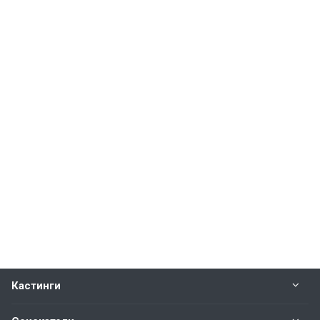
Кастинги