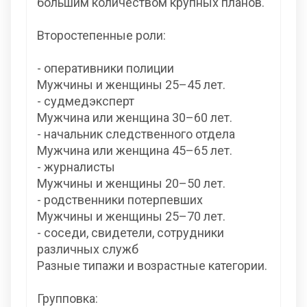
большим количеством крупных планов.
Второстепенные роли:
- оперативники полиции
Мужчины и женщины 25–45 лет.
- судмедэксперт
Мужчина или женщина 30–60 лет.
- начальник следственного отдела
Мужчина или женщина 45–65 лет.
- журналисты
Мужчины и женщины 20–50 лет.
- родственники потерпевших
Мужчины и женщины 25–70 лет.
- соседи, свидетели, сотрудники
различных служб
Разные типажи и возрастные категории.
Групповка: