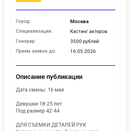
Город:
Москва
Специализация:
Кастинг актеров
Гонорар:
3500 рублей
Прием заявок до:
16.05.2026
Описание публикации
Дата смены: 16 мая
Девушки 18-25 лет
Под размер 42-44
ДЛЯ СЪЕМКИ ДЕТАЛЕЙ РУК